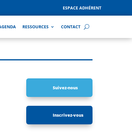
ESPACE ADHÉRENT
AGENDA
RESSOURCES
CONTACT
Suivez-nous
Inscrivez-vous