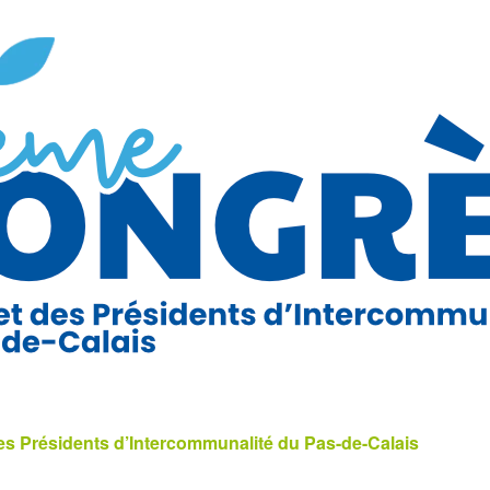
s Présidents d’Intercommunalité du Pas-de-Calais