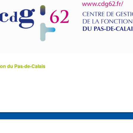
ion du Pas-de-Calais