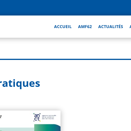
ACCUEIL
AMF62
ACTUALITÉS
pratiques