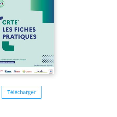
Télécharger