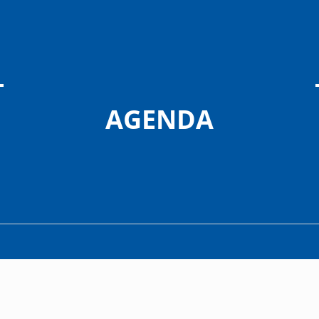
AGENDA