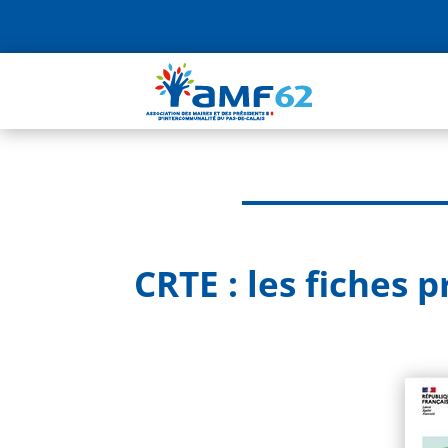
CRTE : les fiches 