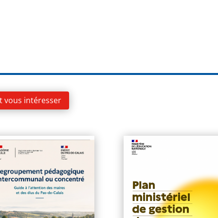
t vous intéresser