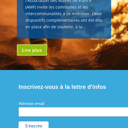
l'Association des Maires de France
(AMF) invite les communes et les
intercommunalités à se mobiliser. Deux
dispositifs complémentaires ont été mis
en place afin de soutenir, à la...
Lire plus
Inscrivez-vous à la lettre d'infos
*
Adresse email