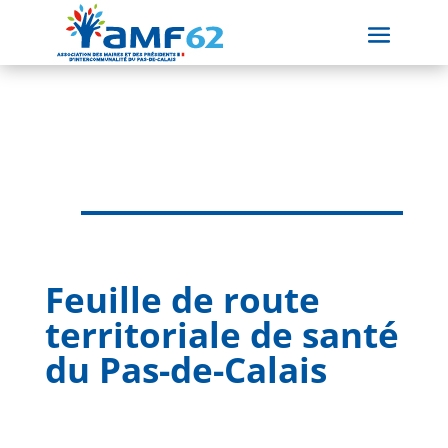
Feuille de route
territoriale de santé
du Pas-de-Calais