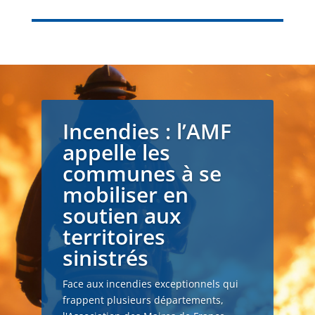
Incendies : l’AMF
appelle les
communes à se
mobiliser en
soutien aux
territoires
sinistrés
Face aux incendies exceptionnels qui
frappent plusieurs départements,