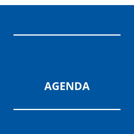
AGENDA