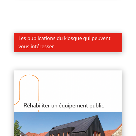
Les publications du kiosque qui peuvent
vous intéresser