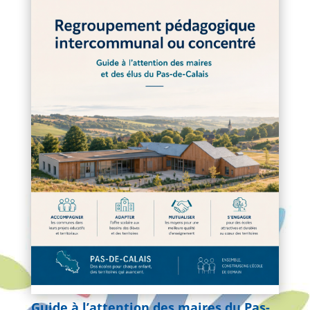
Guide à l’attention des maires du Pas-