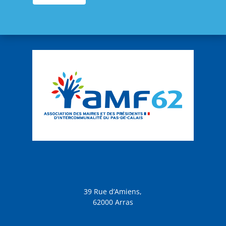
39 Rue d’Amiens,
62000 Arras