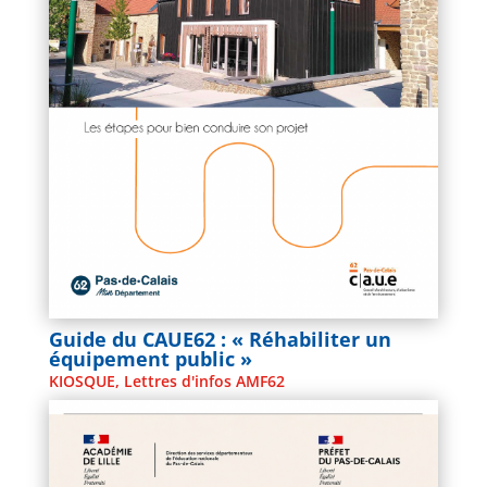
Guide du CAUE62 : « Réhabiliter un
équipement public »
KIOSQUE
,
Lettres d'infos AMF62