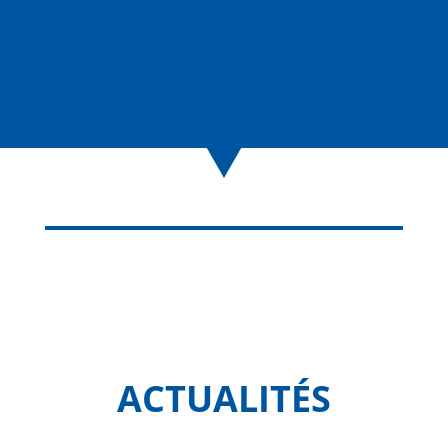
ACTUALITÉS