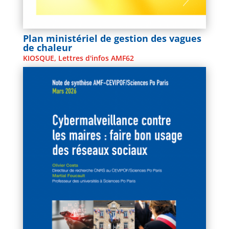
Plan ministériel de gestion des vagues
de chaleur
KIOSQUE
,
Lettres d'infos AMF62