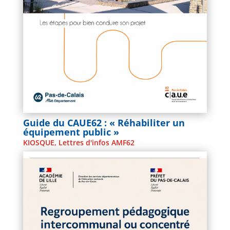
Guide du CAUE62 : « Réhabiliter un
équipement public »
KIOSQUE
,
Lettres d'infos AMF62