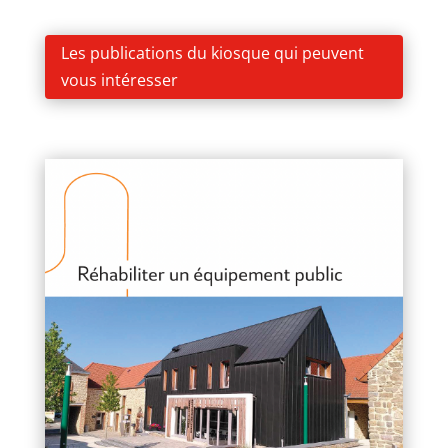
Les publications du kiosque qui peuvent
vous intéresser