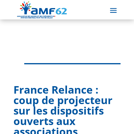
France Relance :
coup de projecteur
sur les dispositifs
ouverts aux
associations