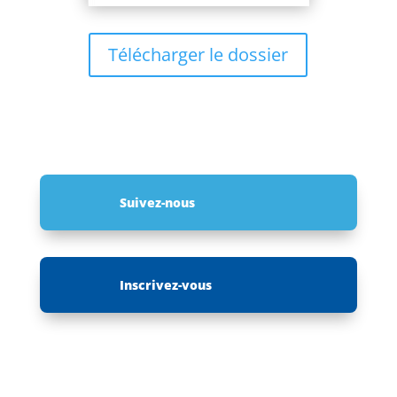
Télécharger le dossier
Suivez-nous
Inscrivez-vous