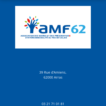
39 Rue d’Amiens,
62000 Arras
03 21 71 01 81