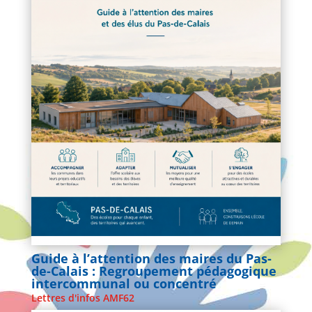
Guide à l’attention des maires du Pas-
de-Calais : Regroupement pédagogique
intercommunal ou concentré
Lettres d'infos AMF62