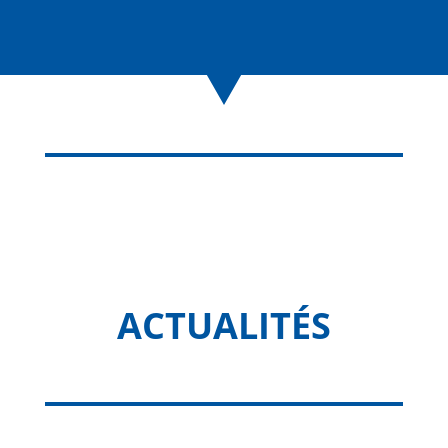
ACTUALITÉS