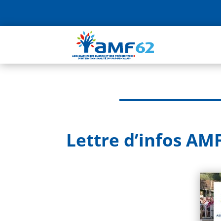
Lettre d’infos AM