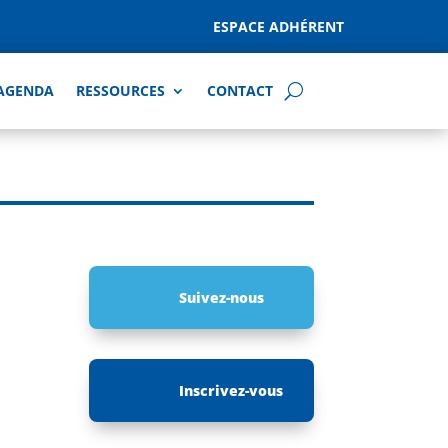
ESPACE ADHÉRENT
AGENDA
RESSOURCES
CONTACT
Suivez-nous
Inscrivez-vous