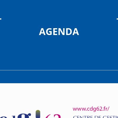
AGENDA