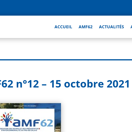
ACCUEIL
AMF62
ACTUALITÉS
F62 n°12 – 15 octobre 2021