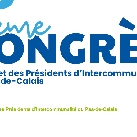
s Présidents d’Intercommunalité du Pas-de-Calais