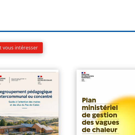
t vous intéresser