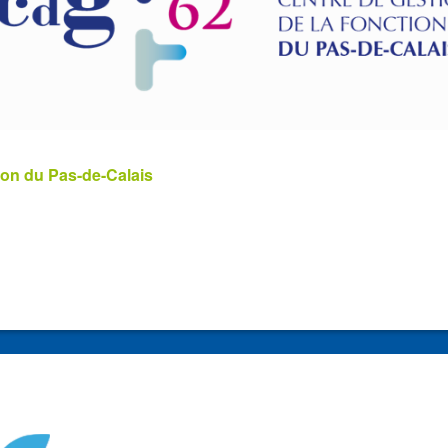
ion du Pas-de-Calais