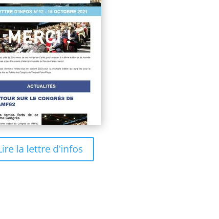
Lire la lettre d'infos