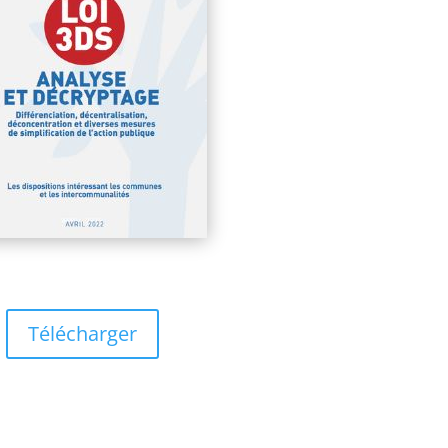
Télécharger