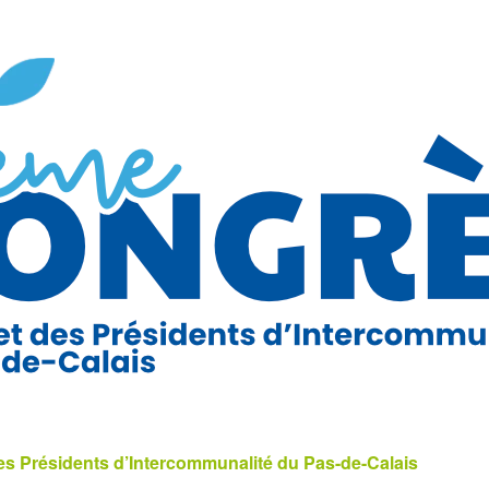
s Présidents d’Intercommunalité du Pas-de-Calais