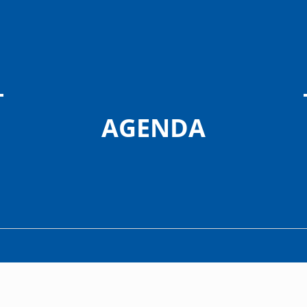
AGENDA