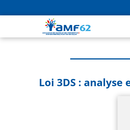
Loi 3DS : analyse 