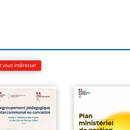
t vous intéresser