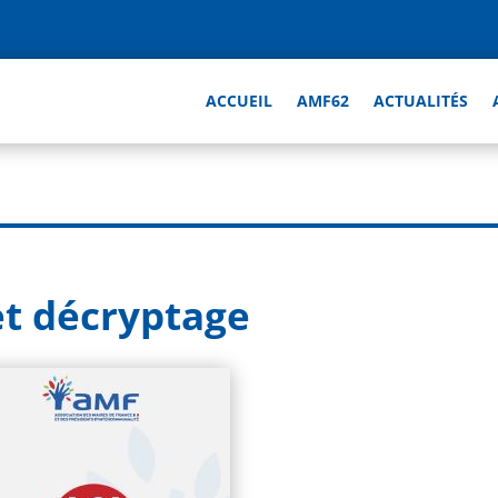
ACCUEIL
AMF62
ACTUALITÉS
et décryptage