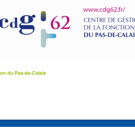
ion du Pas-de-Calais