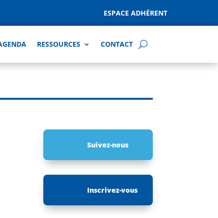
ESPACE ADHÉRENT
AGENDA
RESSOURCES
CONTACT
Suivez-nous
Inscrivez-vous