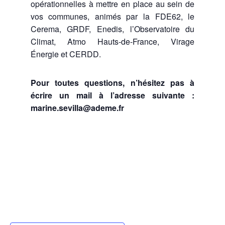
opérationnelles à mettre en place au sein de
vos communes, animés par la FDE62, le
Cerema, GRDF, Enedis, l’Observatoire du
Climat, Atmo Hauts-de-France, Virage
Énergie et CERDD.
Pour toutes questions, n’hésitez pas à
écrire un mail à l’adresse suivante :
marine.sevilla@ademe.fr