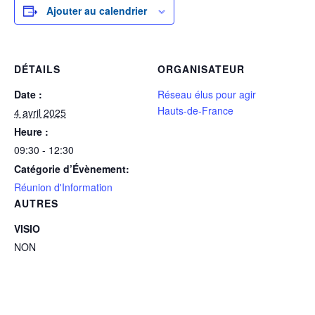
Ajouter au calendrier
DÉTAILS
ORGANISATEUR
Date :
Réseau élus pour agir
Hauts-de-France
4 avril 2025
Heure :
09:30 - 12:30
Catégorie d’Évènement:
Réunion d'Information
AUTRES
VISIO
NON