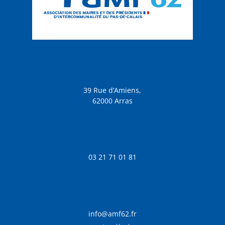
39 Rue d’Amiens,
62000 Arras
03 21 71 01 81
info@amf62.fr