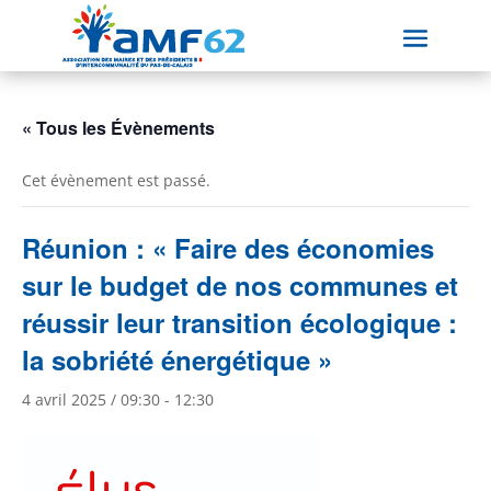
« Tous les Évènements
Cet évènement est passé.
Réunion : « Faire des économies
sur le budget de nos communes et
réussir leur transition écologique :
la sobriété énergétique »
4 avril 2025 / 09:30
-
12:30