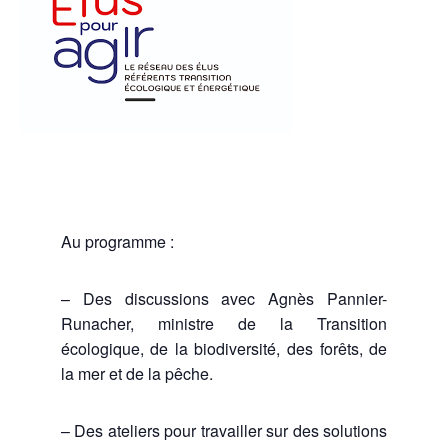
Au programme :
– Des discussions avec Agnès Pannier-
Runacher, ministre de la Transition
écologique, de la biodiversité, des forêts, de
la mer et de la pêche.
– Des ateliers pour travailler sur des solutions