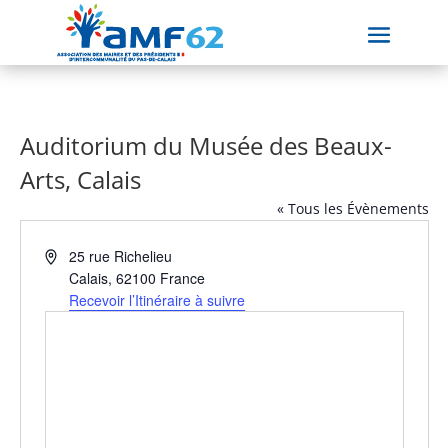
Auditorium du Musée des Beaux-
Arts, Calais
« Tous les Évènements
Adresse
25 rue Richelieu
Calais
,
62100
France
Recevoir l’Itinéraire à suivre