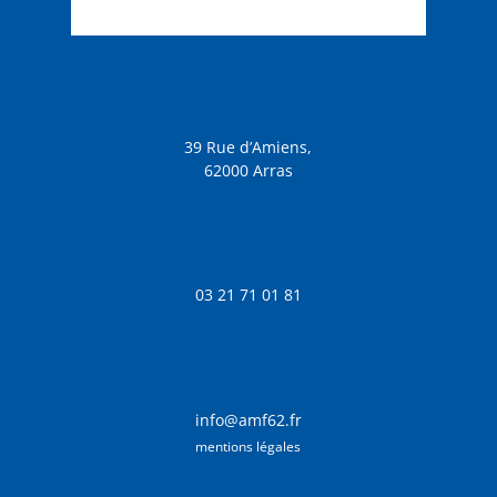
39 Rue d’Amiens,
62000 Arras
03 21 71 01 81
info@amf62.fr
mentions légales