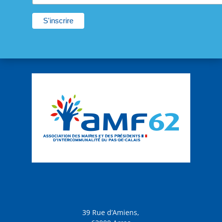
39 Rue d’Amiens,