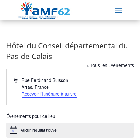
Hôtel du Conseil départemental du
Pas-de-Calais
« Tous les Évènements
Adresse
Rue Ferdinand Buisson
Arras
,
France
Recevoir l’Itinéraire à suivre
Évènements pour ce lieu
Aucun résultat trouvé.
Notice