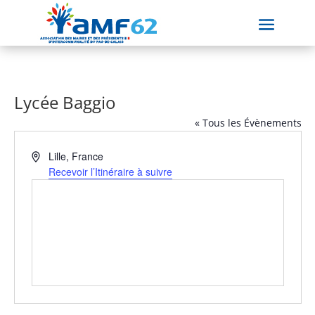
Lycée Baggio
« Tous les Évènements
Adresse
Lille
,
France
Recevoir l’Itinéraire à suivre