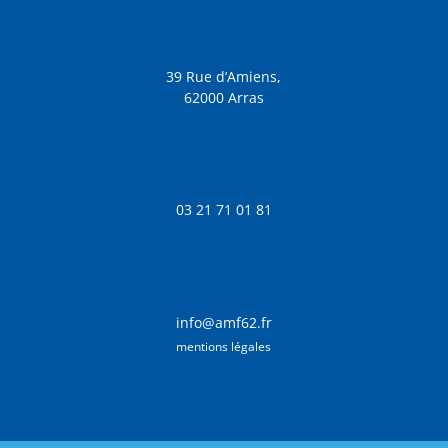
39 Rue d’Amiens,
62000 Arras
03 21 71 01 81
info@amf62.fr
mentions légales