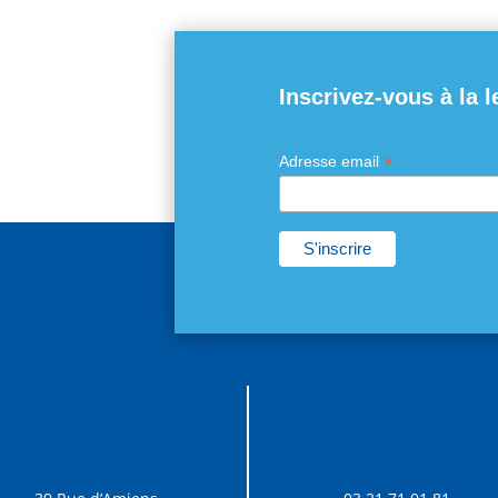
Inscrivez-vous à la l
*
Adresse email