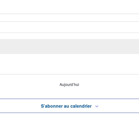
Aujourd’hui
S’abonner au calendrier