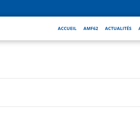
ACCUEIL
AMF62
ACTUALITÉS