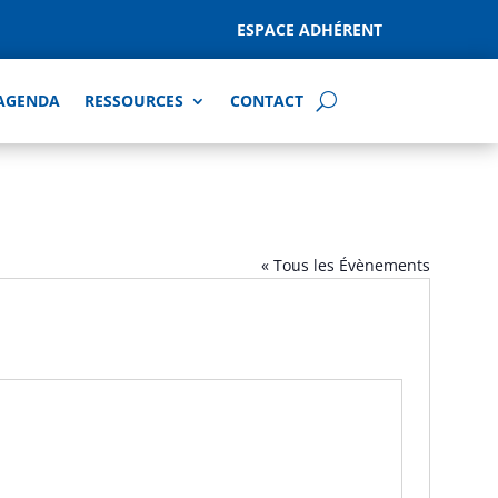
ESPACE ADHÉRENT
AGENDA
RESSOURCES
CONTACT
« Tous les Évènements