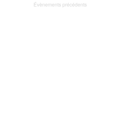
Évènements
précédents