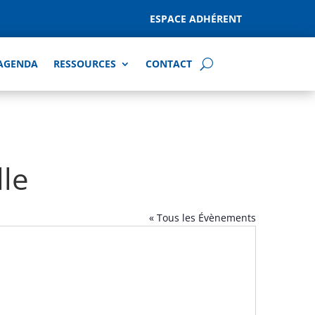
ESPACE ADHÉRENT
AGENDA
RESSOURCES
CONTACT
lle
« Tous les Évènements