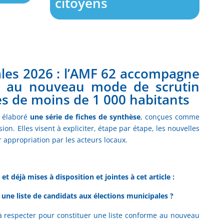
citoyens
ales 2026 : l’AMF 62 accompagne
ce au nouveau mode de scrutin
 de moins de 1 000 habitants
a élaboré
une série de fiches de synthèse
, conçues comme
sion. Elles visent à expliciter, étape par étape, les nouvelles
ur appropriation par les acteurs locaux.
et déjà mises à disposition et jointes à cet article :
une liste de candidats aux élections municipales ?
s à respecter pour constituer une liste conforme au nouveau