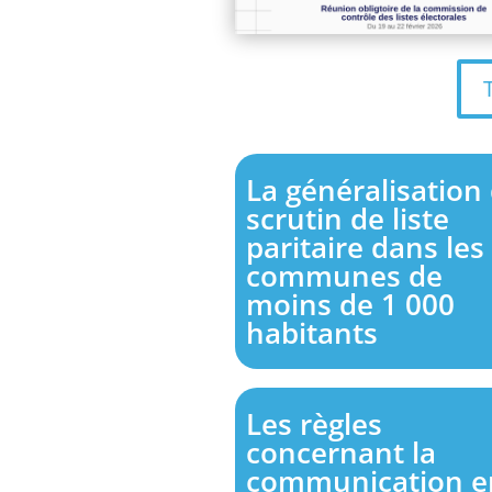
La généralisation
scrutin de liste
paritaire dans les
communes de
moins de 1 000
habitants
Les règles
concernant la
communication e