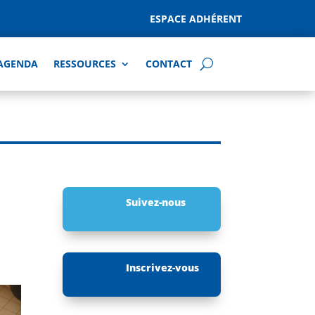
ESPACE ADHÉRENT
AGENDA
RESSOURCES
CONTACT
Suivez-nous
Inscrivez-vous