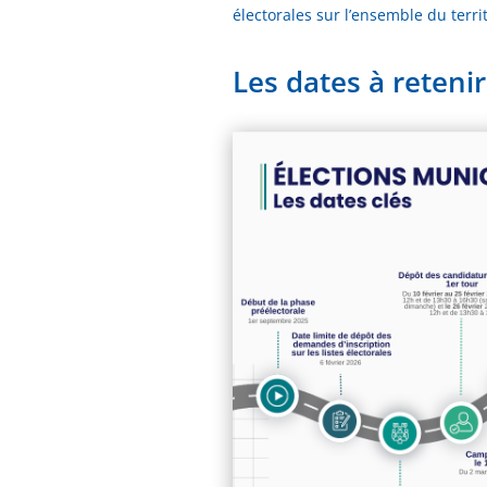
électorales sur l’ensemble du territ
Les dates à retenir