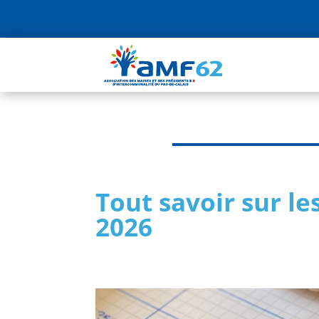
Tout savoir sur le
2026