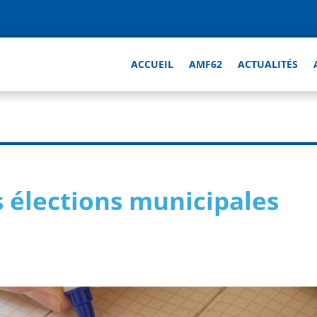
ACCUEIL
AMF62
ACTUALITÉS
s élections municipales