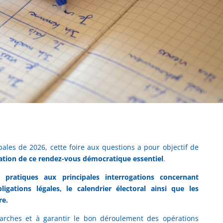
ales de 2026, cette foire aux questions a pour objectif de
tion de ce rendez-vous démocratique essentiel
.
 pratiques aux principales interrogations concernant
bligations légales, le calendrier électoral ainsi que les
re.
émarches et à garantir le bon déroulement des opérations