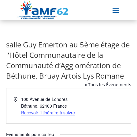
salle Guy Emerton au 5ème étage de
l’Hôtel Communautaire de la
Communauté d’Agglomération de
Béthune, Bruay Artois Lys Romane
« Tous les Évènements
Adresse
100 Avenue de Londres
Béthune
,
62400
France
Recevoir l’Itinéraire à suivre
Évènements pour ce lieu