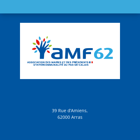
39 Rue d’Amiens,
62000 Arras