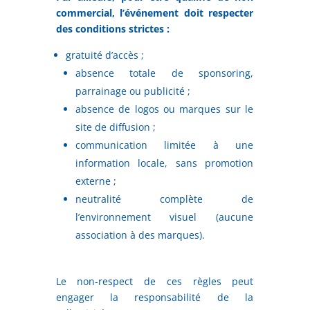
commercial, l’événement doit respecter
des conditions strictes :
gratuité d’accès ;
absence totale de sponsoring,
parrainage ou publicité ;
absence de logos ou marques sur le
site de diffusion ;
communication limitée à une
information locale, sans promotion
externe ;
neutralité complète de
l’environnement visuel (aucune
association à des marques).
Le non-respect de ces règles peut
engager la responsabilité de la