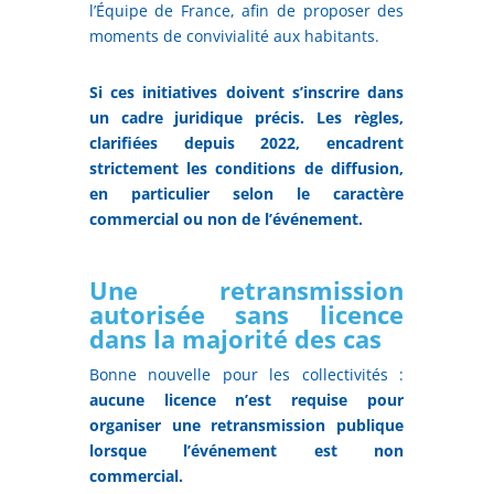
l’Équipe de France, afin de proposer des
moments de convivialité aux habitants.
Si ces initiatives doivent s’inscrire dans
un cadre juridique précis. Les règles,
clarifiées depuis 2022, encadrent
strictement les conditions de diffusion,
en particulier selon le caractère
commercial ou non de l’événement.
Une retransmission
autorisée sans licence
dans la majorité des cas
Bonne nouvelle pour les collectivités :
aucune licence n’est requise pour
organiser une retransmission publique
lorsque l’événement est non
commercial.