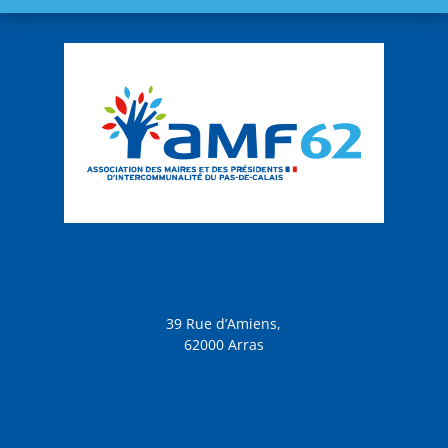
39 Rue d’Amiens,
62000 Arras