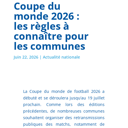
Coupe du
monde 2026 :
les règles à
connaître pour
les communes
Juin 22, 2026
|
Actualité nationale
La Coupe du monde de football 2026 a
débuté et se déroulera jusqu’au 19 juillet
prochain. Comme lors des éditions
précédentes, de nombreuses communes
souhaitent organiser des retransmissions
publiques des matchs, notamment de