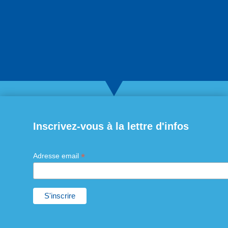
Inscrivez-vous à la lettre d'infos
*
Adresse email