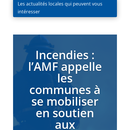
Les actualités locales qui peuvent vous
intéresser
Incendies :
l’AMF appelle
les
communes à
se mobiliser
en soutien
aux