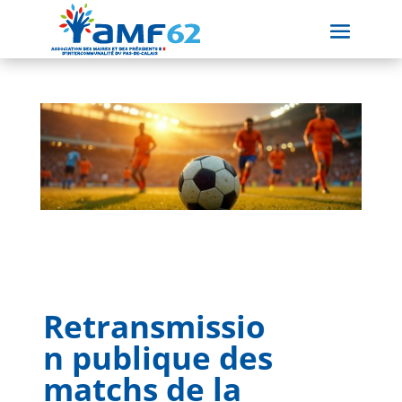
Retransmissio
n publique des
matchs de la