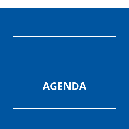
AGENDA