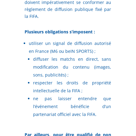
doivent impérativement se conformer au
règlement de diffusion publique fixé par
la FIFA.
Plusieurs obligations s’imposent :
utiliser un signal de diffusion autorisé
en France (M6 ou beIN SPORTS) ;
diffuser les matchs en direct, sans
modification du contenu (images,
sons, publicités) ;
respecter les droits de propriété
intellectuelle de la FIFA ;
ne pas laisser entendre que
l’événement bénéficie d’un
partenariat officiel avec la FIFA.
Par ailleurs, pour être qualifié de non