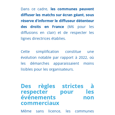
Dans ce cadre,
les communes peuvent
diffuser les matchs sur écran géant, sous
réserve d’informer le diffuseur détenteur
des droits en France
(M6 pour les
diffusions en clair) et de respecter les
lignes directrices établies.
Cette simplification constitue une
évolution notable par rapport à 2022, où
les démarches apparaissaient moins
lisibles pour les organisateurs.
Des règles strictes à
respecter pour les
événements non
commerciaux
Même sans licence, les communes