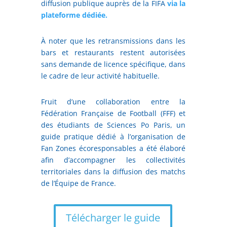
diffusion publique auprès de la FIFA
via la
plateforme dédiée.
À noter que les retransmissions dans les
bars et restaurants restent autorisées
sans demande de licence spécifique, dans
le cadre de leur activité habituelle.
Fruit d’une collaboration entre la
Fédération Française de Football (FFF) et
des étudiants de Sciences Po Paris, un
guide pratique dédié à l’organisation de
Fan Zones écoresponsables a été élaboré
afin d’accompagner les collectivités
territoriales dans la diffusion des matchs
de l’Équipe de France.
Télécharger le guide