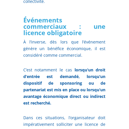
collectivité.
Événements
commerciaux : une
licence obligatoire
À l’inverse, dès lors que l’événement
génère un bénéfice économique, il est
considéré comme commercial.
C’est notamment le cas
lorsqu’un droit
d’entrée est demandé, lorsqu’un
dispositif de sponsoring ou de
partenariat est mis en place ou lorsqu’un
avantage économique direct ou indirect
est recherché.
Dans ces situations, l’organisateur doit
impérativement solliciter une licence de