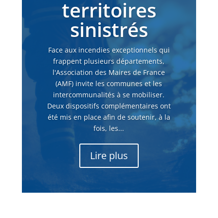
territoires
sinistrés
Face aux incendies exceptionnels qui
frappent plusieurs départements,
l'Association des Maires de France
(AMF) invite les communes et les
intercommunalités à se mobiliser.
Deux dispositifs complémentaires ont
été mis en place afin de soutenir, à la
fois, les...
Lire plus