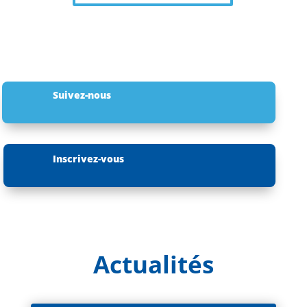
Suivez-nous
Inscrivez-vous
Actualités