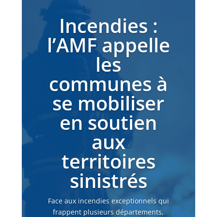
Incendies :
l’AMF appelle
les
communes à
se mobiliser
en soutien
aux
territoires
sinistrés
Face aux incendies exceptionnels qui
frappent plusieurs départements,