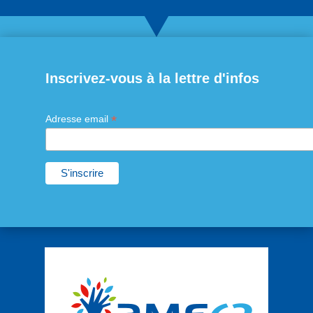
Inscrivez-vous à la lettre d'infos
*
Adresse email