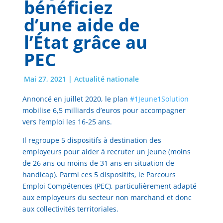
bénéficiez
d’une aide de
l’État grâce au
PEC
Mai 27, 2021
|
Actualité nationale
Annoncé en juillet 2020, le plan
#1Jeune1Solution
mobilise 6,5 milliards d’euros pour accompagner
vers l’emploi les 16-25 ans.
Il regroupe 5 dispositifs à destination des
employeurs pour aider à recruter un jeune (moins
de 26 ans ou moins de 31 ans en situation de
handicap). Parmi ces 5 dispositifs, le Parcours
Emploi Compétences (PEC), particulièrement adapté
aux employeurs du secteur non marchand et donc
aux collectivités territoriales.