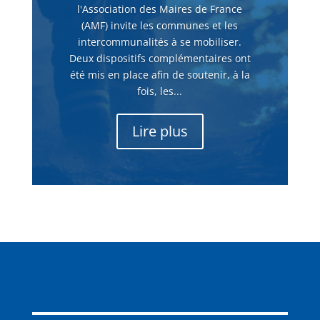
l'Association des Maires de France
(AMF) invite les communes et les
intercommunalités à se mobiliser.
Deux dispositifs complémentaires ont
été mis en place afin de soutenir, à la
fois, les...
Lire plus