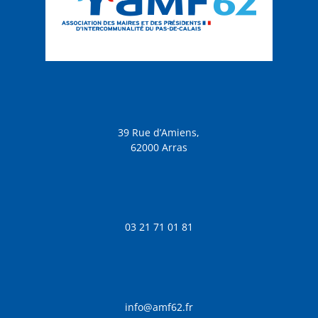
39 Rue d’Amiens,
62000 Arras
03 21 71 01 81
info@amf62.fr