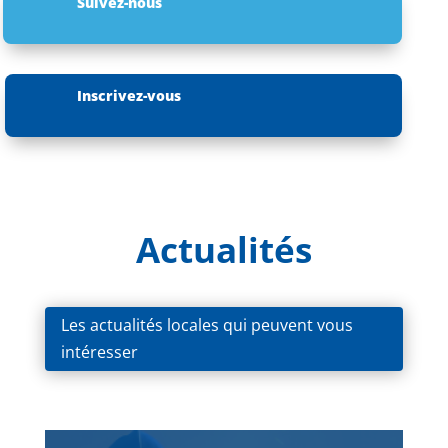
Suivez-nous
Inscrivez-vous
Actualités
Les actualités locales qui peuvent vous
intéresser