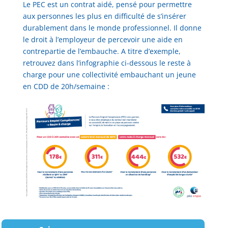
Le PEC est un contrat aidé, pensé pour permettre
aux personnes les plus en difficulté de s’insérer
durablement dans le monde professionnel. Il donne
le droit à l’employeur de percevoir une aide en
contrepartie de l’embauche. A titre d’exemple,
retrouvez dans l’infographie ci-dessous le reste à
charge pour une collectivité embauchant un jeune
en CDD de 20h/semaine :