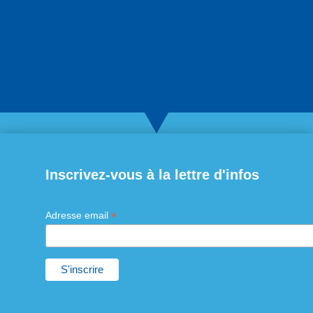
Inscrivez-vous à la lettre d'infos
*
Adresse email