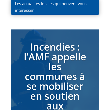
Les actualités locales qui peuvent vous
intéresser
Incendies :
l’AMF appelle
les
communes à
se mobiliser
en soutien
aux