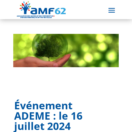
Événement
ADEME : le 16
juillet 2024