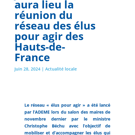
aura lieu la
réunion du
réseau des élus
pour agir des
Hauts-de-
France
Juin 28, 2024
|
Actualité locale
Le réseau « élus pour agir » a été lancé
par l’ADEME lors du salon des maires de
novembre dernier par le ministre
Christophe Béchu avec l’objectif de
mobiliser et d’accompagner les élus qui