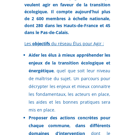
veulent agir en faveur de la transition
écologique. Il compte aujourd’hui plus
de 2 600 membres à échelle nationale,
dont 280 dans les Hauts-de-France et 45
dans le Pas-de-Calais.
Les
objectifs
du réseau Élus pour Agir :
Aider les élus à mieux appréhender les
enjeux de la transition écologique et
énergétique
, quel que soit leur niveau
de maîtrise du sujet. Un parcours pour
décrypter les enjeux et mieux connaitre
les fondamentaux, les acteurs en place,
les aides et les bonnes pratiques sera
mis en place.
Proposer des actions concrètes pour
chaque commune, dans différents
domaines d’intervention
dont le