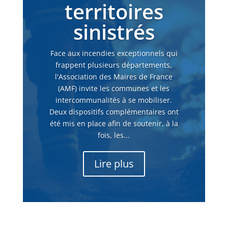
territoires
sinistrés
Face aux incendies exceptionnels qui
frappent plusieurs départements,
l'Association des Maires de France
(AMF) invite les communes et les
intercommunalités à se mobiliser.
Deux dispositifs complémentaires ont
été mis en place afin de soutenir, à la
fois, les...
Lire plus