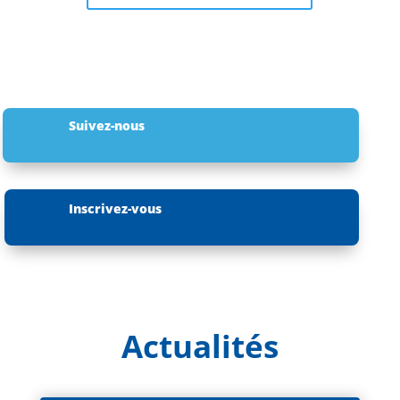
Suivez-nous
Inscrivez-vous
Actualités