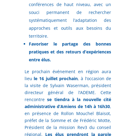
conférences de haut niveau, avec un
souci permanent de rechercher
systématiquement l’adaptation des
approches et outils aux besoins du
territoire.
Favoriser le partage des bonnes
pratiques et des retours d’expériences
entre élus.
Le prochain événement en région aura
lieu
le 16 juillet prochain
, à l’occasion de
la visite de Sylvain Waserman, président
directeur général de l’ADEME. Cette
rencontre
se tiendra à la nouvelle cité
administrative d’Amiens de 14h à 16h30
,
en présence de Rollon Mouchel Blaisot,
préfet de la Somme et de Frédéric Motte,
Président de la mission Rev3 du conseil
régional.
Les élus prendront la parole