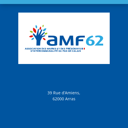
39 Rue d’Amiens,
62000 Arras