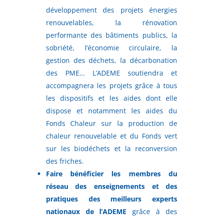
développement des projets énergies
renouvelables, la rénovation
performante des bâtiments publics, la
sobriété, l’économie circulaire, la
gestion des déchets, la décarbonation
des PME… L’ADEME soutiendra et
accompagnera les projets grâce à tous
les dispositifs et les aides dont elle
dispose et notamment les aides du
Fonds Chaleur sur la production de
chaleur renouvelable et du Fonds vert
sur les biodéchets et la reconversion
des friches.
Faire bénéficier les membres du
réseau des enseignements et des
pratiques des meilleurs experts
nationaux de l’ADEME
grâce à des