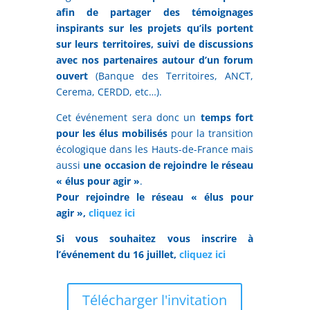
afin de partager des témoignages
inspirants sur les projets qu’ils portent
sur leurs territoires, suivi de discussions
avec nos partenaires autour d’un forum
ouvert
(Banque des Territoires, ANCT,
Cerema, CERDD, etc…).
Cet événement sera donc un
temps fort
pour les élus mobilisés
pour la transition
écologique dans les Hauts-de-France mais
aussi
une occasion de rejoindre le réseau
« élus pour agir »
.
Pour rejoindre le réseau « élus pour
agir »,
cliquez ici
Si vous souhaitez vous inscrire à
l’événement du 16 juillet,
cliquez ici
Télécharger l'invitation