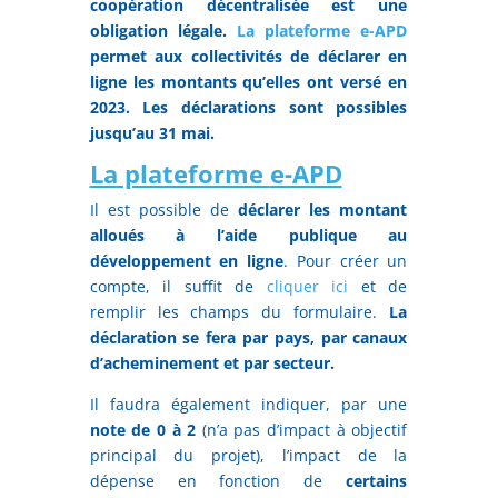
coopération décentralisée est une
obligation légale.
La plateforme e-APD
permet aux collectivités de déclarer en
ligne les montants qu’elles ont versé en
2023. Les déclarations sont possibles
jusqu’au 31 mai.
La plateforme
e-APD
Il est possible de
déclarer les montant
alloués à l’aide publique au
développement en ligne
. Pour créer un
compte, il suffit de
cliquer ici
et de
remplir les champs du formulaire.
La
déclaration se fera par pays, par canaux
d’acheminement et par secteur.
Il faudra également indiquer, par une
note de 0 à 2
(n’a pas d’impact à objectif
principal du projet), l’impact de la
dépense en fonction de
certains