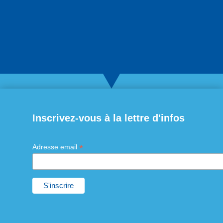
Inscrivez-vous à la lettre d'infos
*
Adresse email