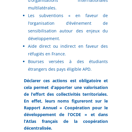
d’organisations internationales
multilatérales.
Les subventions « en faveur de
l’organisation d’événement de
sensibilisation autour des enjeux du
développement.
Aide direct ou indirect en faveur des
réfugiés en France.
Bourses versées à des étudiants
étrangers des pays éligible APD.
Déclarer ces actions est obligatoire et
cela permet d’apporter une valorisation
de l’effort des collectivités territoriales.
En effet, leurs noms figureront sur le
Rapport Annuel « Coopération pour le
développement de l’OCDE » et dans
l’Atlas français de la coopération
décentralisée.