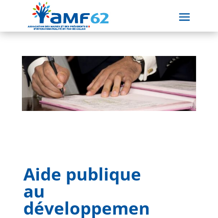
Aide publique
au
développemen