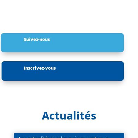
Suivez-nous
Inscrivez-vous
Actualités