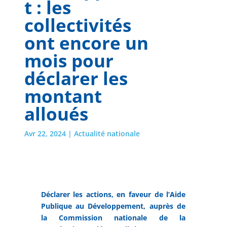
t : les
collectivités
ont encore un
mois pour
déclarer les
montant
alloués
Avr 22, 2024
|
Actualité nationale
Déclarer les actions, en faveur de l’Aide
Publique au Développement, auprès de
la Commission nationale de la