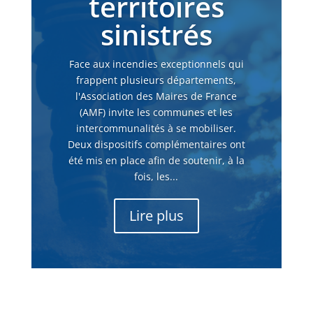
territoires
sinistrés
Face aux incendies exceptionnels qui
frappent plusieurs départements,
l'Association des Maires de France
(AMF) invite les communes et les
intercommunalités à se mobiliser.
Deux dispositifs complémentaires ont
été mis en place afin de soutenir, à la
fois, les...
Lire plus