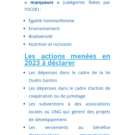
« marqueurs »
(catégories fixées par
l’OCDE) :
Égalité homme/femme
Environnement
Biodiversité
Nutrition et inclusion
Les actions menées en
2023 à déclarer
Les dépenses dans le cadre de la loi
Oudin-Santini.
Les dépenses dans le cadre d’action de
coopération ou de jumelage.
Les subventions à des associations
locales ou ONG qui gèrent des projets
de développement.
Les versements au bénéfice