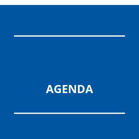
AGENDA