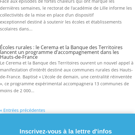
Face aux épisodes de fortes chaleurs qui ont marqué les
dernières semaines, le rectorat de l’académie de Lille informe les
collectivités de la mise en place d’un dispositif
exceptionnel destiné à soutenir les écoles et établissements
scolaires dans...
Écoles rurales : le Cerema et la Banque des Territoires
lancent un programme d’accompagnement dans les
Hauts-de-France
Le Cerema et la Banque des Territoires ouvrent un nouvel appel à
manifestation d’intérêt destiné aux communes rurales des Hauts-
de-France. Baptisé « L’école de demain, une centralité réinventée
», ce programme expérimental accompagnera 13 communes de
moins de 2 000...
« Entrées précédentes
Inscrivez-vous à la lettre d'infos