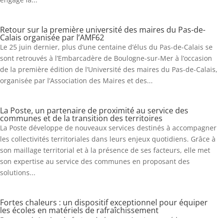
Retour sur la première université des maires du Pas-de-
Calais organisée par l’AMF62
Le 25 juin dernier, plus d’une centaine d’élus du Pas-de-Calais se
sont retrouvés à l’Embarcadère de Boulogne-sur-Mer à l’occasion
de la première édition de l’Université des maires du Pas-de-Calais,
organisée par l’Association des Maires et des...
La Poste, un partenaire de proximité au service des
communes et de la transition des territoires
La Poste développe de nouveaux services destinés à accompagner
les collectivités territoriales dans leurs enjeux quotidiens. Grâce à
son maillage territorial et à la présence de ses facteurs, elle met
son expertise au service des communes en proposant des
solutions...
Fortes chaleurs : un dispositif exceptionnel pour équiper
les écoles en matériels de rafraîchissement