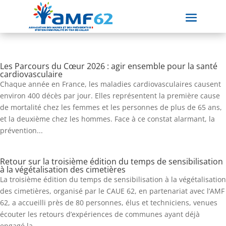
Les Parcours du Cœur 2026 : agir ensemble pour la santé
cardiovasculaire
Chaque année en France, les maladies cardiovasculaires causent
environ 400 décès par jour. Elles représentent la première cause
de mortalité chez les femmes et les personnes de plus de 65 ans,
et la deuxième chez les hommes. Face à ce constat alarmant, la
prévention...
Retour sur la troisième édition du temps de sensibilisation
à la végétalisation des cimetières
La troisième édition du temps de sensibilisation à la végétalisation
des cimetières, organisé par le CAUE 62, en partenariat avec l’AMF
62, a accueilli près de 80 personnes, élus et techniciens, venues
écouter les retours d’expériences de communes ayant déjà
engagé la...