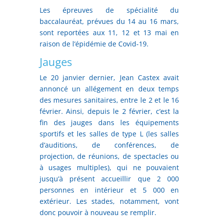
Les épreuves de spécialité du
baccalauréat, prévues du 14 au 16 mars,
sont reportées aux 11, 12 et 13 mai en
raison de l’épidémie de Covid-19.
Jauges
Le 20 janvier dernier, Jean Castex avait
annoncé un allégement en deux temps
des mesures sanitaires, entre le 2 et le 16
février. Ainsi, depuis le 2 février, c’est la
fin des jauges dans les équipements
sportifs et les salles de type L (les salles
d’auditions, de conférences, de
projection, de réunions, de spectacles ou
à usages multiples), qui ne pouvaient
jusqu’à présent accueillir que 2 000
personnes en intérieur et 5 000 en
extérieur. Les stades, notamment, vont
donc pouvoir à nouveau se remplir.