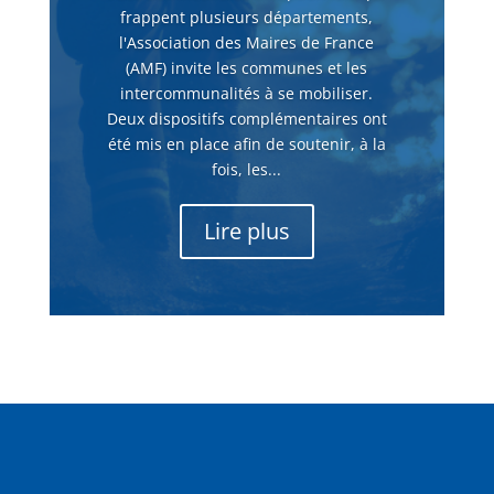
frappent plusieurs départements,
l'Association des Maires de France
(AMF) invite les communes et les
intercommunalités à se mobiliser.
Deux dispositifs complémentaires ont
été mis en place afin de soutenir, à la
fois, les...
Lire plus