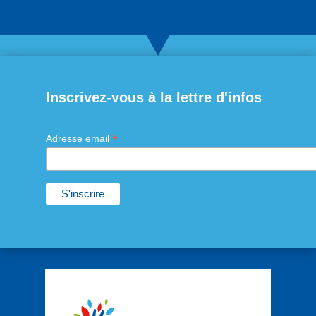
Inscrivez-vous à la lettre d'infos
*
Adresse email