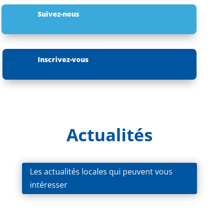
Suivez-nous
Inscrivez-vous
Actualités
Les actualités locales qui peuvent vous
intéresser