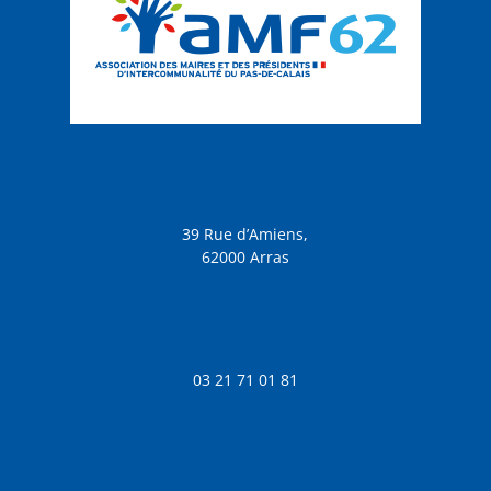
39 Rue d’Amiens,
62000 Arras
03 21 71 01 81