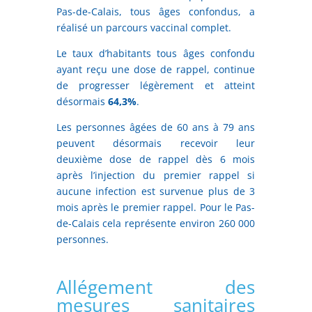
Pas-de-Calais, tous âges confondus, a
réalisé un parcours vaccinal complet.
Le taux d’habitants tous âges confondu
ayant reçu une dose de rappel, continue
de progresser légèrement et atteint
désormais
64,3%
.
Les personnes âgées de 60 ans à 79 ans
peuvent désormais recevoir leur
deuxième dose de rappel dès 6 mois
après l’injection du premier rappel si
aucune infection est survenue plus de 3
mois après le premier rappel. Pour le Pas-
de-Calais cela représente environ 260 000
personnes.
Allégement des
mesures sanitaires