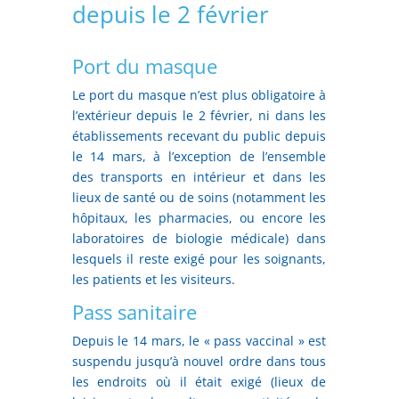
depuis le 2 février
Port du masque
Le port du masque n’est plus obligatoire à
l’extérieur depuis le 2 février, ni dans les
établissements recevant du public depuis
le 14 mars, à l’exception de l’ensemble
des transports en intérieur et dans les
lieux de santé ou de soins (notamment les
hôpitaux, les pharmacies, ou encore les
laboratoires de biologie médicale) dans
lesquels il reste exigé pour les soignants,
les patients et les visiteurs.
Pass sanitaire
Depuis le 14 mars, le « pass vaccinal » est
suspendu jusqu’à nouvel ordre dans tous
les endroits où il était exigé (lieux de