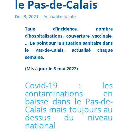
le Pas-de-Calais
Déc 3, 2021
|
Actualité locale
Taux d’incidence, nombre
d’hospitalisations, couverture vaccinale,
… Le point sur la situation sanitaire dans
le Pas-de-Calais, actualisé chaque
semaine.
(Mis à jour le 5 mai 2022)
Covid-19 : les
contaminations en
baisse dans le Pas-de-
Calais mais toujours au
dessus du niveau
national