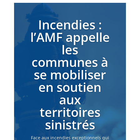
Incendies :
l’AMF appelle
les
communes à
se mobiliser
en soutien
aux
territoires
sinistrés
Face aux incendies exceptionnels qui