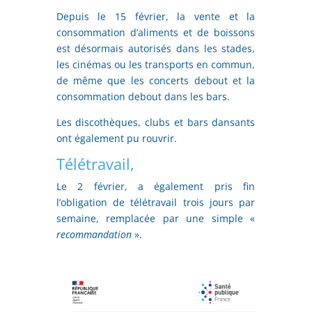
Depuis le 15 février, la vente et la
consommation d’aliments et de boissons
est désormais autorisés dans les stades,
les cinémas ou les transports en commun,
de même que les concerts debout et la
consommation debout dans les bars.
Les discothèques, clubs et bars dansants
ont également pu rouvrir.
Télétravail,
Le 2 février, a également pris fin
l’obligation de télétravail trois jours par
semaine, remplacée par une simple «
recommandation
».