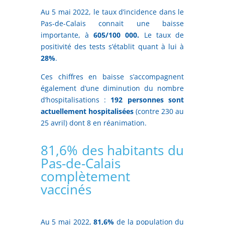
Au 5 mai 2022, le taux d’incidence dans le
Pas-de-Calais connait une baisse
importante, à
605/100 000.
Le taux de
positivité des tests s’établit quant à lui à
28%
.
Ces chiffres en baisse s’accompagnent
également d’une diminution du nombre
d’hospitalisations :
192 personnes sont
actuellement hospitalisées
(contre 230 au
25 avril) dont 8 en réanimation.
81,6% des habitants du
Pas-de-Calais
complètement
vaccinés
Au 5 mai 2022,
81,6%
de la population du