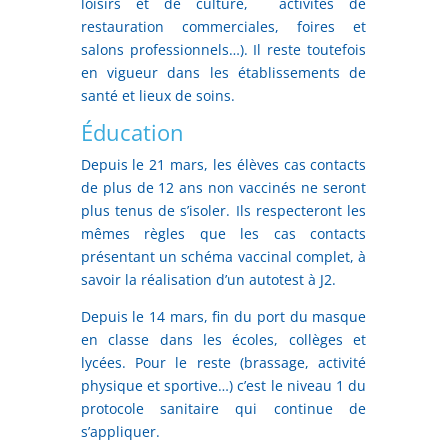
loisirs et de culture, activités de
restauration commerciales, foires et
salons professionnels…). Il reste toutefois
en vigueur dans les établissements de
santé et lieux de soins.
Éducation
Depuis le 21 mars, les élèves cas contacts
de plus de 12 ans non vaccinés ne seront
plus tenus de s’isoler. Ils respecteront les
mêmes règles que les cas contacts
présentant un schéma vaccinal complet, à
savoir la réalisation d’un autotest à J2.
Depuis le 14 mars, fin du port du masque
en classe dans les écoles, collèges et
lycées. Pour le reste (brassage, activité
physique et sportive…) c’est le niveau 1 du
protocole sanitaire qui continue de
s’appliquer.