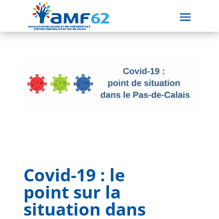
Covid-19 : le
point sur la
situation dans