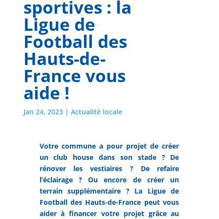
sportives : la
Ligue de
Football des
Hauts-de-
France vous
aide !
Jan 24, 2023
|
Actualité locale
Votre commune a pour projet de créer
un club house dans son stade ? De
rénover les vestiaires ? De refaire
l’éclairage ? Ou encore de créer un
terrain supplémentaire ? La Ligue de
Football des Hauts-de-France peut vous
aider à financer votre projet grâce au