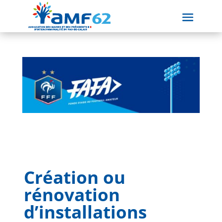
Création ou
rénovation
d’installations