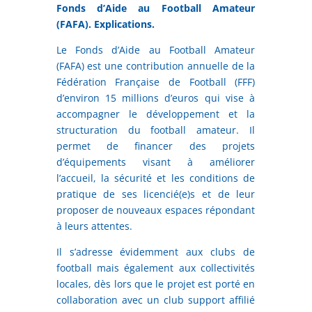
Fonds d’Aide au Football Amateur
(FAFA). Explications.
Le Fonds d’Aide au Football Amateur
(FAFA) est une contribution annuelle de la
Fédération Française de Football (FFF)
d’environ 15 millions d’euros qui vise à
accompagner le développement et la
structuration du football amateur. Il
permet de financer des projets
d’équipements visant à améliorer
l’accueil, la sécurité et les conditions de
pratique de ses licencié(e)s et de leur
proposer de nouveaux espaces répondant
à leurs attentes.
Il s’adresse évidemment aux clubs de
football mais également aux collectivités
locales, dès lors que le projet est porté en
collaboration avec un club support affilié