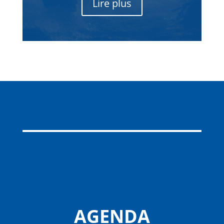
Lire plus
AGENDA