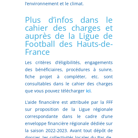
l’environnement et le climat.
Plus d’infos dans le
cahier des charges et
auprès de la Ligue de
Football des Hauts-de-
France
Les critères d’éligibilités, engagements
des bénéficiaires, procédures à suivre,
fiche projet à compléter, etc. sont
consultables dans le cahier des charges
que vous pouvez télécharger
ici
.
L’aide financière est attribuée par la FFF
sur proposition de la Ligue régionale
correspondante dans le cadre d’une
enveloppe financière régionale dédiée sur
la saison 2022-2023. Avant tout dépôt de
dossier, les collectivités locales du Pas-de-