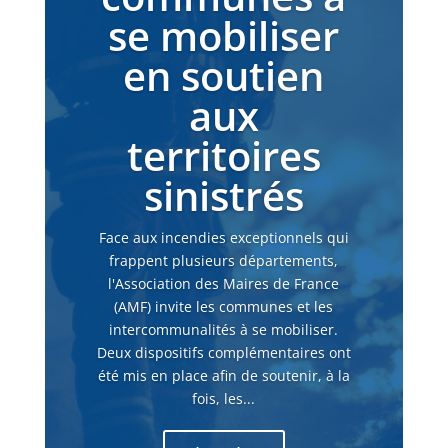
se mobiliser
en soutien
aux
territoires
sinistrés
Face aux incendies exceptionnels qui
frappent plusieurs départements,
l'Association des Maires de France
(AMF) invite les communes et les
intercommunalités à se mobiliser.
Deux dispositifs complémentaires ont
été mis en place afin de soutenir, à la
fois, les...