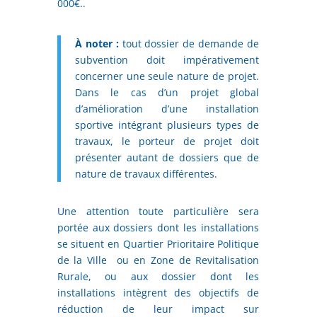
000€..
À noter :
tout dossier de demande de
subvention doit impérativement
concerner une seule nature de projet.
Dans le cas d’un projet global
d’amélioration d’une installation
sportive intégrant plusieurs types de
travaux, le porteur de projet doit
présenter autant de dossiers que de
nature de travaux différentes.
Une attention toute particulière sera
portée aux dossiers dont les installations
se situent en Quartier Prioritaire Politique
de la Ville ou en Zone de Revitalisation
Rurale, ou aux dossier dont les
installations intègrent des objectifs de
réduction de leur impact sur