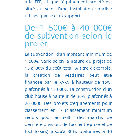
à la FFF, et que l’équipement projeté est
situé au sein d’une installation sportive
utilisée par le club support.
De 1 500€ à 40 000€
de subvention selon le
projet
La subvention, d’un montant minimum de
1 500€, varie selon la nature du projet de
15 à 80% du coût total. A titre d’exemple,
la création de vestiaires peut être
financée par le FAFA à hauteur de 15%,
plafonnés à 15 000€. La construction d’un
club house à hauteur de 30%, plafonnés à
20 000€. Des projets d’équipements pour
classement en T7 (classement minimum
requis pour accueillir des matchs de
dernière division, de foot entreprise et de
foot loisirs) jusqu’à 80%, plafonnés à 10