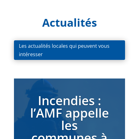
Actualités
Les actualités locales qui peuvent vous
intéresser
Incendies :
l’AMF appelle
les
communes à