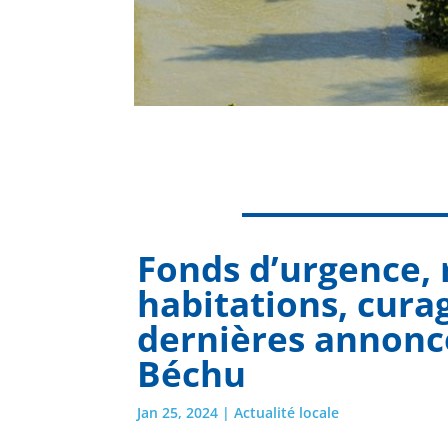
Fonds d’urgence, 
habitations, curag
dernières annonc
Béchu
Jan 25, 2024
|
Actualité locale