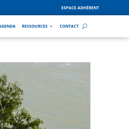
ESPACE ADHÉRENT
AGENDA
RESSOURCES
CONTACT