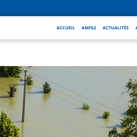
ACCUEIL
AMF62
ACTUALITÉS