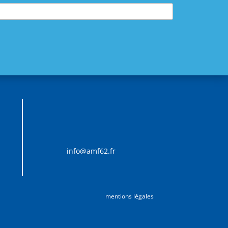
info@amf62.fr
mentions légales