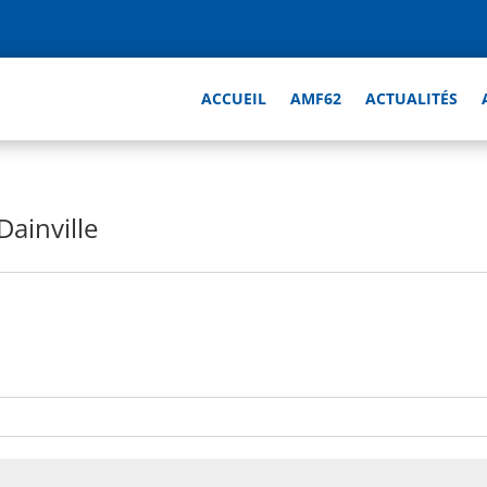
ACCUEIL
AMF62
ACTUALITÉS
Dainville