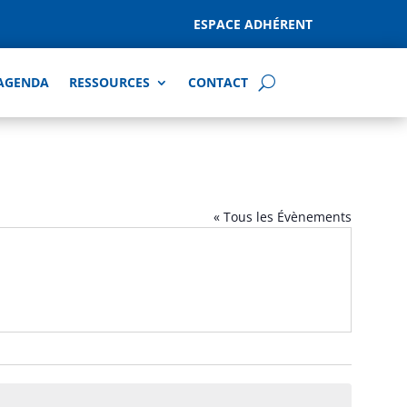
ESPACE ADHÉRENT
AGENDA
RESSOURCES
CONTACT
« Tous les Évènements