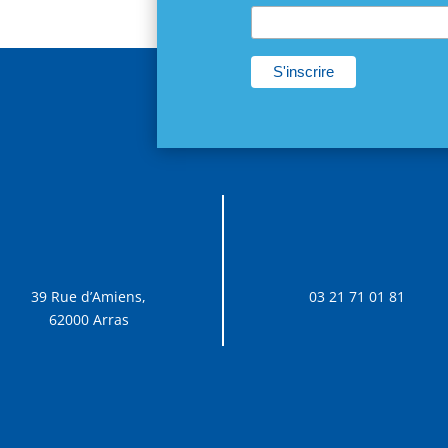
39 Rue d’Amiens,
03 21 71 01 81
62000 Arras