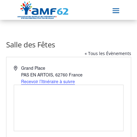
Salle des Fêtes
« Tous les Évènements
Adresse
Grand Place
PAS EN ARTOIS
,
62760
France
Recevoir l’Itinéraire à suivre