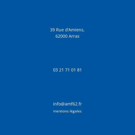
39 Rue d’Amiens,
62000 Arras
03 21 71 01 81
info@amf62.fr
mentions légales