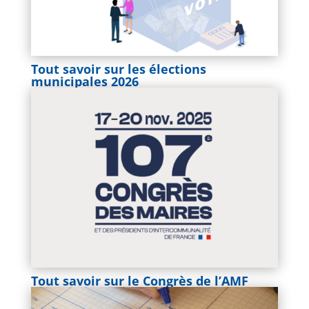
Tout savoir sur les élections
municipales 2026
Tout savoir sur le Congrès de l’AMF