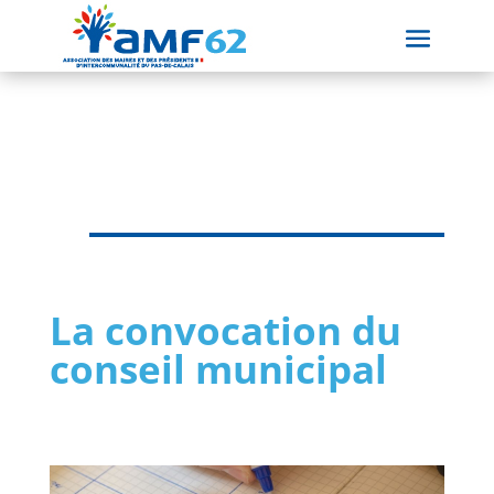
La convocation du
conseil municipal