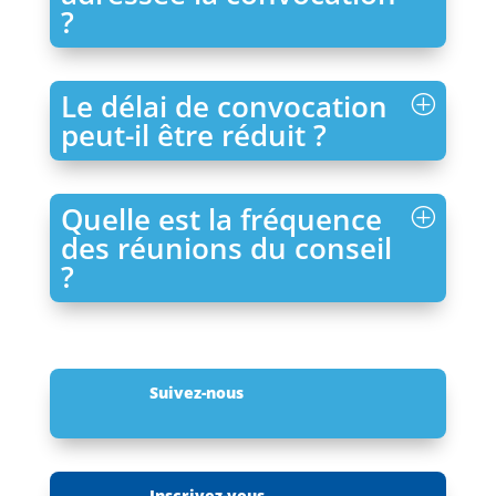
?
Le délai de convocation
peut-il être réduit ?
Quelle est la fréquence
des réunions du conseil
?
Suivez-nous
Inscrivez-vous