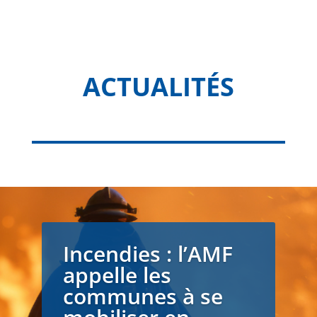
ACTUALITÉS
Incendies : l’AMF
appelle les
communes à se