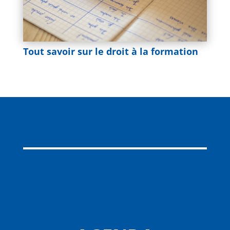
Tout savoir sur le droit à la formation