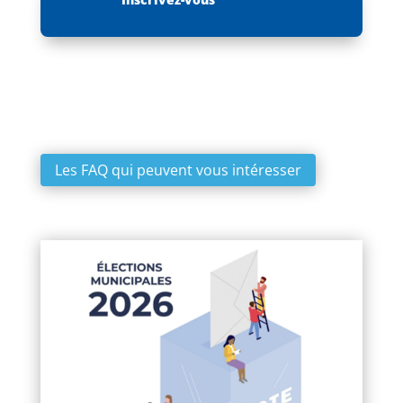
Les FAQ qui peuvent vous intéresser