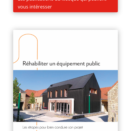
vous intéresser