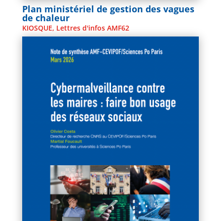
Plan ministériel de gestion des vagues
de chaleur
KIOSQUE
,
Lettres d'infos AMF62