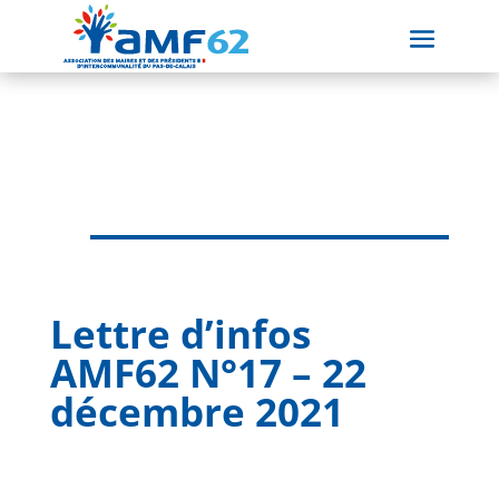
Lettre d’infos
AMF62 N°17 – 22
décembre 2021