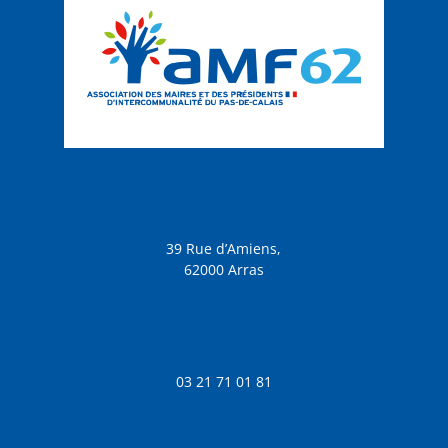
39 Rue d’Amiens,
62000 Arras
03 21 71 01 81