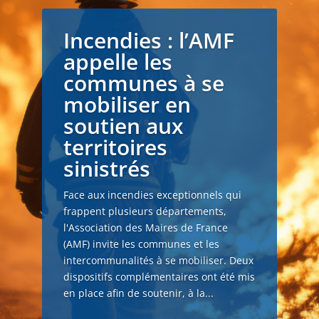
Incendies : l’AMF
appelle les
communes à se
mobiliser en
soutien aux
territoires
sinistrés
Face aux incendies exceptionnels qui
frappent plusieurs départements,
l'Association des Maires de France
(AMF) invite les communes et les
intercommunalités à se mobiliser. Deux
dispositifs complémentaires ont été mis
en place afin de soutenir, à la...