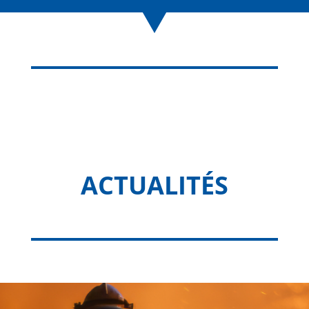
ACTUALITÉS