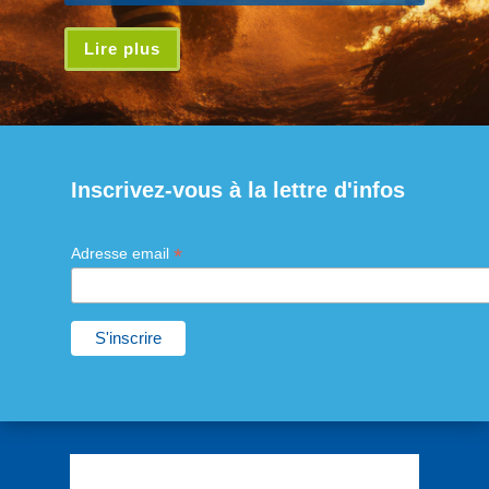
Lire plus
Inscrivez-vous à la lettre d'infos
*
Adresse email