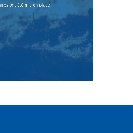
ires ont été mis en place