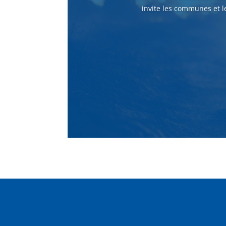
invite les communes et l