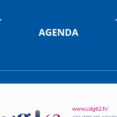
AGENDA