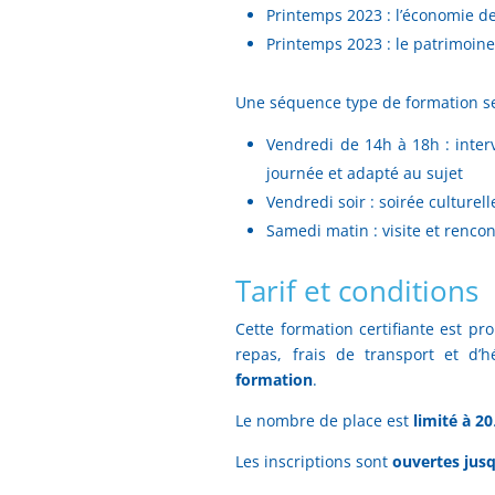
Printemps 2023 : l’économie de
Printemps 2023 : le patrimoine
Une séquence type de formation s
Vendredi de 14h à 18h : inter
journée et adapté au sujet
Vendredi soir : soirée culturelle
Samedi matin : visite et rencon
Tarif et conditions
Cette formation certifiante est pr
repas, frais de transport et d’
formation
.
Le nombre de place est
limité à 20
Les inscriptions sont
ouvertes jus