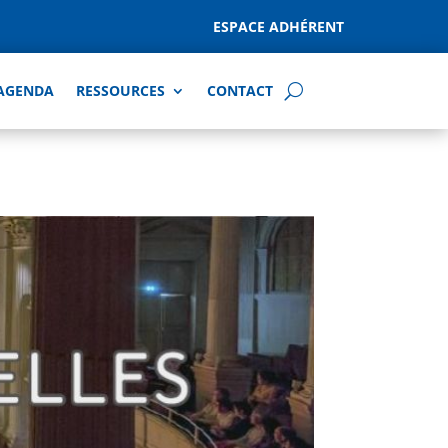
ESPACE ADHÉRENT
AGENDA
RESSOURCES
CONTACT