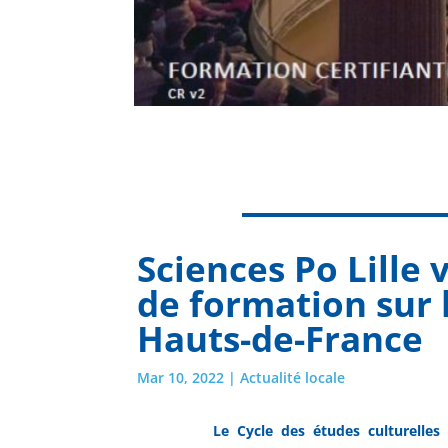
Sciences Po Lille
de formation sur l
Hauts-de-France
Mar 10, 2022
|
Actualité locale
Le Cycle des études culturelle