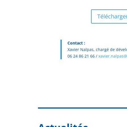
Télécharger
Contact :
Xavier Nalpas, chargé de dével
06 24 86 21 66 /
xavier.nalpas@