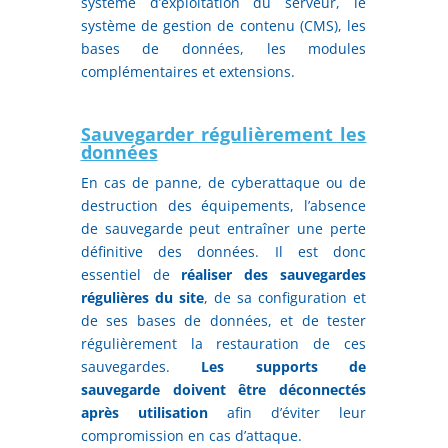
système d’exploitation du serveur, le
système de gestion de contenu (CMS), les
bases de données, les modules
complémentaires et extensions.
Sauvegarder régulièrement les
données
En cas de panne, de cyberattaque ou de
destruction des équipements, l’absence
de sauvegarde peut entraîner une perte
définitive des données. Il est donc
essentiel de
réaliser des sauvegardes
régulières du site
, de sa configuration et
de ses bases de données, et de tester
régulièrement la restauration de ces
sauvegardes.
Les supports de
sauvegarde doivent être déconnectés
après utilisation
afin d’éviter leur
compromission en cas d’attaque.