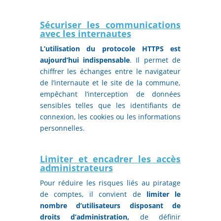
Sécuriser les communications
avec les internautes
L’utilisation du protocole HTTPS est
aujourd’hui indispensable
. Il permet de
chiffrer les échanges entre le navigateur
de l’internaute et le site de la commune,
empêchant l’interception de données
sensibles telles que les identifiants de
connexion, les cookies ou les informations
personnelles.
Limiter et encadrer les accès
administrateurs
Pour réduire les risques liés au piratage
de comptes, il convient de
limiter le
nombre d’utilisateurs disposant de
droits d’administration,
de définir