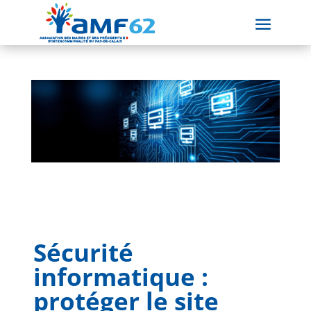
Sécurité
informatique :
protéger le site