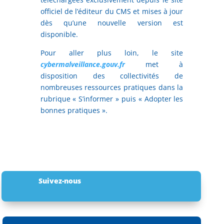
officiel de l’éditeur du CMS et mises à jour
dès qu’une nouvelle version est
disponible.
Pour aller plus loin, le site
cybermalveillance.gouv.fr
met à
disposition des collectivités de
nombreuses ressources pratiques dans la
rubrique « S’informer » puis « Adopter les
bonnes pratiques ».
Suivez-nous