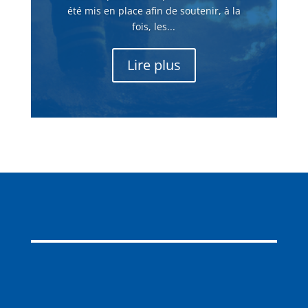
été mis en place afin de soutenir, à la
fois, les...
Lire plus