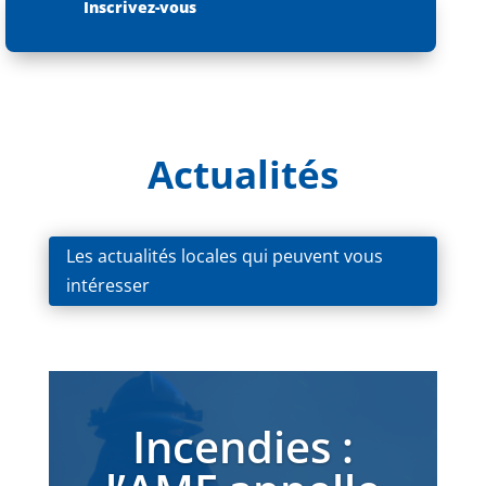
Inscrivez-vous
Actualités
Les actualités locales qui peuvent vous
intéresser
Incendies :