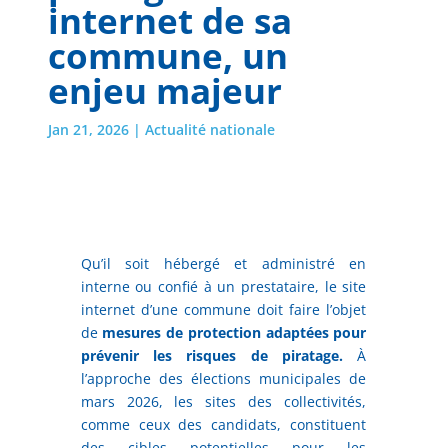
internet de sa
commune, un
enjeu majeur
Jan 21, 2026
|
Actualité nationale
Qu’il soit hébergé et administré en
interne ou confié à un prestataire, le site
internet d’une commune doit faire l’objet
de
mesures de protection adaptées pour
prévenir les risques de piratage.
À
l’approche des élections municipales de
mars 2026, les sites des collectivités,
comme ceux des candidats, constituent
des cibles potentielles pour les