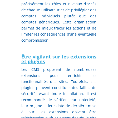
précisément les rôles et niveaux d’accès
de chaque utilisateur et de privilégier des
comptes individuels plutôt que des
comptes génériques. Cette organisation
permet de mieux tracer les actions et de
limiter les conséquences d’une éventuelle
compromission.
Être vigilant sur les extensions
et plugins
Les CMS proposent de nombreuses
extensions pour enrichir les
fonctionnalités des sites. Toutefois, ces
plugins peuvent constituer des failles de
sécurité. Avant toute installation, il est
recommandé de vérifier leur notoriété,
leur origine et leur date de dernière mise
à jour. Les extensions doivent être
téléchargées exclusivement depuis le site