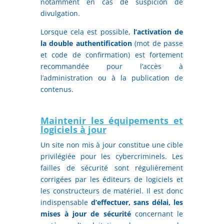
notamment en cas de suspicion de
divulgation.
Lorsque cela est possible,
l’activation de
la double authentification
(mot de passe
et code de confirmation) est fortement
recommandée pour l’accès à
l’administration ou à la publication de
contenus.
Maintenir les équipements et
logiciels à jour
Un site non mis à jour constitue une cible
privilégiée pour les cybercriminels. Les
failles de sécurité sont régulièrement
corrigées par les éditeurs de logiciels et
les constructeurs de matériel. Il est donc
indispensable
d’effectuer, sans délai, les
mises à jour de sécurité
concernant le