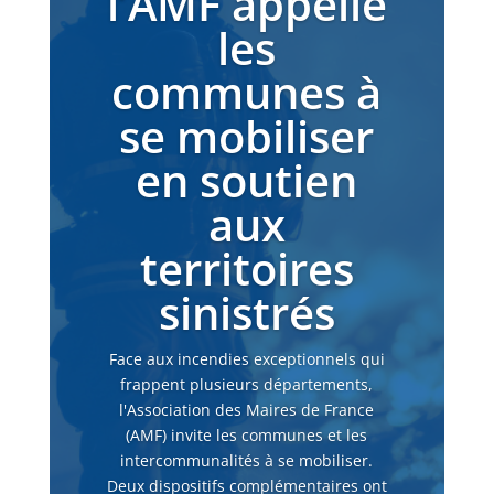
l’AMF appelle
les
communes à
se mobiliser
en soutien
aux
territoires
sinistrés
Face aux incendies exceptionnels qui
frappent plusieurs départements,
l'Association des Maires de France
(AMF) invite les communes et les
intercommunalités à se mobiliser.
Deux dispositifs complémentaires ont