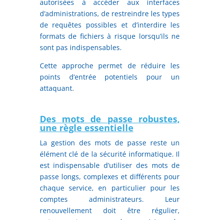
autorisées à accéder aux interfaces
d’administrations, de restreindre les types
de requêtes possibles et d’interdire les
formats de fichiers à risque lorsqu’ils ne
sont pas indispensables.
Cette approche permet de réduire les
points d’entrée potentiels pour un
attaquant.
Des mots de passe robustes,
une règle essentielle
La gestion des mots de passe reste un
élément clé de la sécurité informatique. Il
est indispensable d’utiliser des mots de
passe longs, complexes et différents pour
chaque service, en particulier pour les
comptes administrateurs. Leur
renouvellement doit être régulier,