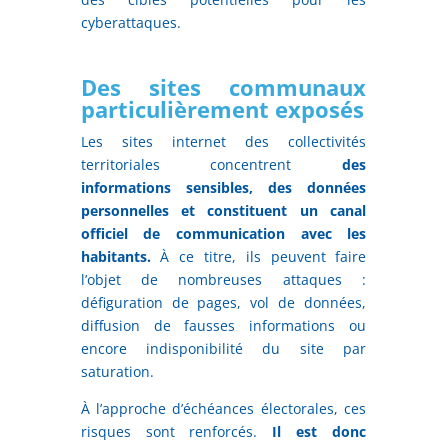
cyberattaques.
Des sites communaux
particulièrement exposés
Les sites internet des collectivités
territoriales concentrent
des
informations sensibles, des données
personnelles et constituent un canal
officiel de communication avec les
habitants.
À ce titre, ils peuvent faire
l’objet de nombreuses attaques :
défiguration de pages, vol de données,
diffusion de fausses informations ou
encore indisponibilité du site par
saturation.
À l’approche d’échéances électorales, ces
risques sont renforcés.
Il est donc