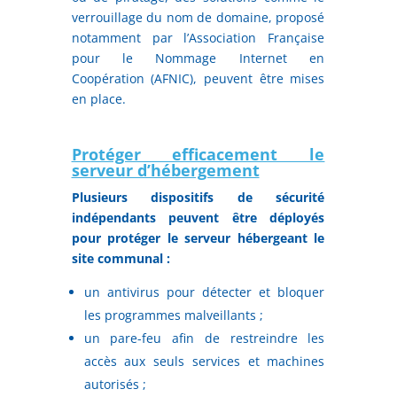
verrouillage du nom de domaine, proposé
notamment par l’Association Française
pour le Nommage Internet en
Coopération (AFNIC), peuvent être mises
en place.
Protéger efficacement le
serveur d’hébergement
Plusieurs dispositifs de sécurité
indépendants peuvent être déployés
pour protéger le serveur hébergeant le
site communal :
un antivirus pour détecter et bloquer
les programmes malveillants ;
un pare-feu afin de restreindre les
accès aux seuls services et machines
autorisés ;