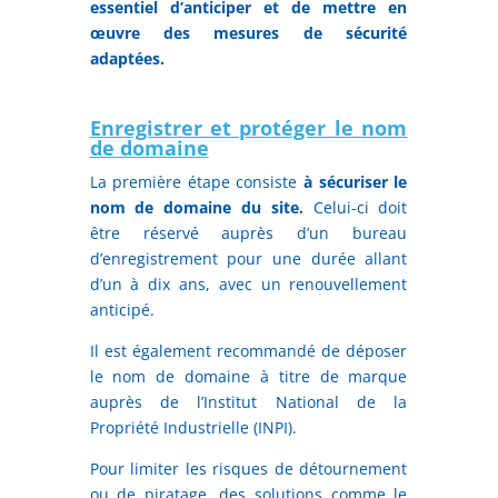
essentiel d’anticiper et de mettre en
œuvre des mesures de sécurité
adaptées.
Enregistrer et protéger le nom
de domaine
La première étape consiste
à sécuriser le
nom de domaine du site.
Celui-ci doit
être réservé auprès d’un bureau
d’enregistrement pour une durée allant
d’un à dix ans, avec un renouvellement
anticipé.
Il est également recommandé de déposer
le nom de domaine à titre de marque
auprès de l’Institut National de la
Propriété Industrielle (INPI).
Pour limiter les risques de détournement
ou de piratage, des solutions comme le