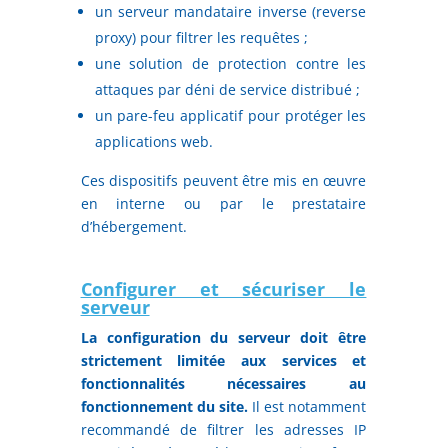
un serveur mandataire inverse (reverse
proxy) pour filtrer les requêtes ;
une solution de protection contre les
attaques par déni de service distribué ;
un pare-feu applicatif pour protéger les
applications web.
Ces dispositifs peuvent être mis en œuvre
en interne ou par le prestataire
d’hébergement.
Configurer et sécuriser le
serveur
La configuration du serveur doit être
strictement limitée aux services et
fonctionnalités nécessaires au
fonctionnement du site.
Il est notamment
recommandé de filtrer les adresses IP