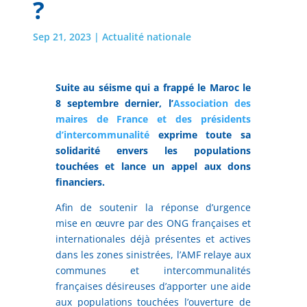
?
Sep 21, 2023
|
Actualité nationale
Suite au séisme qui a frappé le Maroc le
8 septembre dernier, l’
Association des
maires de France et des présidents
d’intercommunalité
exprime toute sa
solidarité envers les populations
touchées et lance un appel aux dons
financiers.
Afin de soutenir la réponse d’urgence
mise en œuvre par des ONG françaises et
internationales déjà présentes et actives
dans les zones sinistrées, l’AMF relaye aux
communes et intercommunalités
françaises désireuses d’apporter une aide
aux populations touchées l’ouverture de