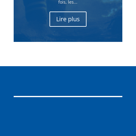
fois, les...
Lire plus