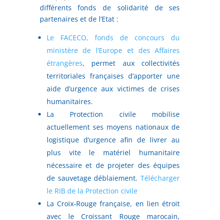
différents fonds de solidarité de ses
partenaires et de l’Etat :
Le FACECO, fonds de concours du
ministère de l’Europe et des Affaires
étrangères
, permet aux collectivités
territoriales françaises d’apporter une
aide d’urgence aux victimes de crises
humanitaires.
La Protection civile mobilise
actuellement ses moyens nationaux de
logistique d’urgence afin de livrer au
plus vite le matériel humanitaire
nécessaire et de projeter des équipes
de sauvetage déblaiement.
Télécharger
le RIB de la Protection civile
La Croix-Rouge française, en lien étroit
avec le Croissant Rouge marocain,