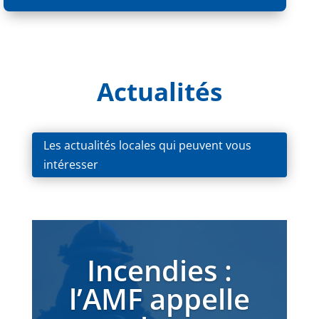
Actualités
Les actualités locales qui peuvent vous
intéresser
Incendies :
l’AMF appelle