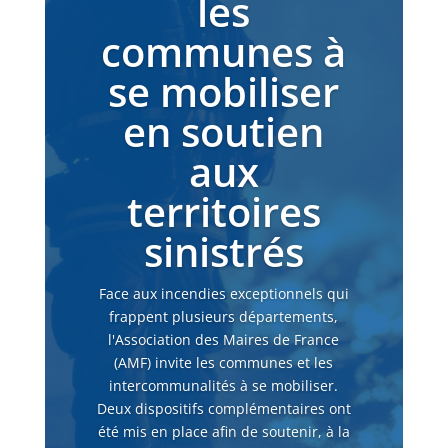
les
communes à
se mobiliser
en soutien
aux
territoires
sinistrés
Face aux incendies exceptionnels qui
frappent plusieurs départements,
l'Association des Maires de France
(AMF) invite les communes et les
intercommunalités à se mobiliser.
Deux dispositifs complémentaires ont
été mis en place afin de soutenir, à la