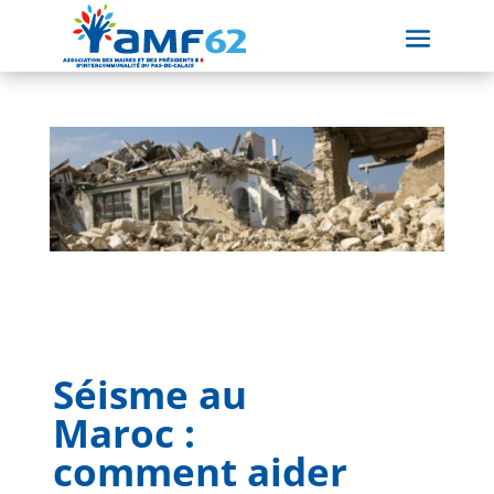
Séisme au
Maroc :
comment aider