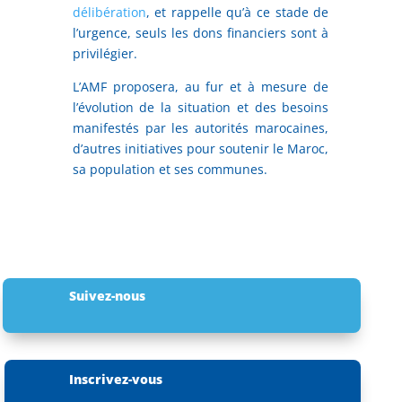
délibération
, et rappelle qu’à ce stade de
l’urgence, seuls les dons financiers sont à
privilégier.
L’AMF proposera, au fur et à mesure de
l’évolution de la situation et des besoins
manifestés par les autorités marocaines,
d’autres initiatives pour soutenir le Maroc,
sa population et ses communes.
Suivez-nous
Inscrivez-vous