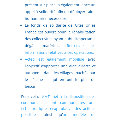
présent sur place, a également lancé un
appel à solidarité afin de déployer l’aide
humanitaire nécessaire.
Le fonds de solidarité de Cités Unies
France est ouvert pour la réhabilitation
des collectivités ayant subi d’importants
dégâts matériels.
Retrouvez les
informations relatives à ces opérations.
Acted est également mobilisé
avec
l’objectif d’apporter une aide directe et
autonome dans les villages touchés par
le séisme et qui en ont le plus de
besoin.
Pour cela,
l’AMF met à la disposition des
communes et intercommunalités une
fiche pratique récapitulative des actions
possibles
, ainsi qu’
un modèle de