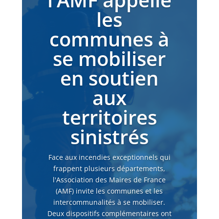
les
communes à
se mobiliser
en soutien
aux
territoires
sinistrés
Face aux incendies exceptionnels qui
frappent plusieurs départements,
l'Association des Maires de France
(AMF) invite les communes et les
intercommunalités à se mobiliser.
Deux dispositifs complémentaires ont