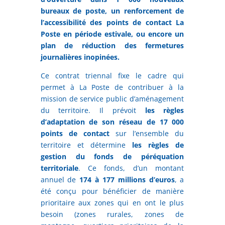
bureaux de poste, un renforcement de
l’accessibilité des points de contact La
Poste en période estivale, ou encore un
plan de réduction des fermetures
journalières inopinées.
Ce contrat triennal fixe le cadre qui
permet à La Poste de contribuer à la
mission de service public d’aménagement
du territoire. Il prévoit
les règles
d’adaptation de son réseau de 17 000
points de contact
sur l’ensemble du
territoire et détermine
les règles de
gestion du fonds de péréquation
territoriale
. Ce fonds, d’un montant
annuel de
174 à 177 millions d’euros
, a
été conçu pour bénéficier de manière
prioritaire aux zones qui en ont le plus
besoin (zones rurales, zones de