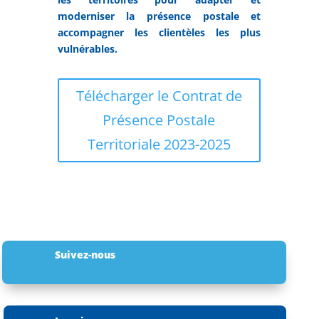
moderniser la présence postale et
accompagner les clientèles les plus
vulnérables.
Télécharger le Contrat de
Présence Postale
Territoriale 2023-2025
Suivez-nous