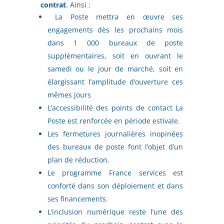
contrat
. Ainsi :
La Poste mettra en œuvre ses
engagements dès les prochains mois
dans 1 000 bureaux de poste
supplémentaires, soit en ouvrant le
samedi ou le jour de marché, soit en
élargissant l’amplitude d’ouverture ces
mêmes jours
L’accessibilité des points de contact La
Poste est renforcée en période estivale.
Les fermetures journalières inopinées
des bureaux de poste font l’objet d’un
plan de réduction.
Le programme France services est
conforté dans son déploiement et dans
ses financements.
L’inclusion numérique reste l’une des