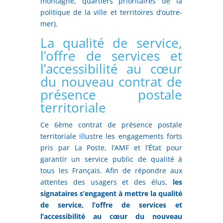
montagne, quartiers prioritaires de la
politique de la ville et territoires d’outre-
mer).
La qualité de service,
l’offre de services et
l’accessibilité au cœur
du nouveau contrat de
présence postale
territoriale
Ce 6ème contrat de présence postale
territoriale illustre les engagements forts
pris par La Poste, l’AMF et l’État pour
garantir un service public de qualité à
tous les Français. Afin de répondre aux
attentes des usagers et des élus,
les
signataires s’engagent à mettre
la qualité
de service, l’offre de services et
l’accessibilité au cœur du nouveau