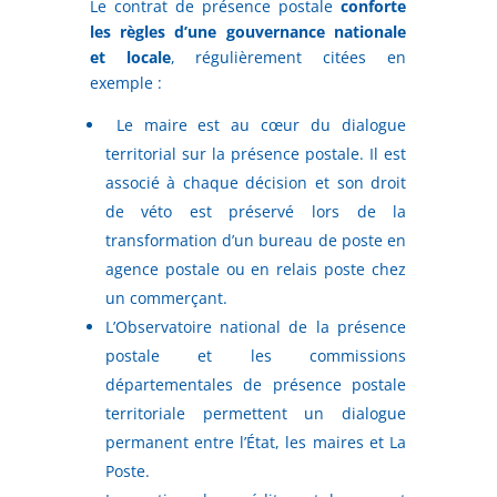
Le contrat de présence postale
conforte
les règles d’une gouvernance nationale
et locale
, régulièrement citées en
exemple :
Le maire est au cœur du dialogue
territorial sur la présence postale. Il est
associé à chaque décision et son droit
de véto est préservé lors de la
transformation d’un bureau de poste en
agence postale ou en relais poste chez
un commerçant.
L’Observatoire national de la présence
postale et les commissions
départementales de présence postale
territoriale permettent un dialogue
permanent entre l’État, les maires et La
Poste.