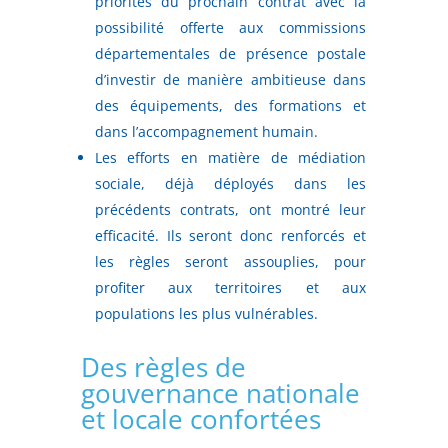
priorités du prochain contrat avec la
possibilité offerte aux commissions
départementales de présence postale
d’investir de manière ambitieuse dans
des équipements, des formations et
dans l’accompagnement humain.
Les efforts en matière de médiation
sociale, déjà déployés dans les
précédents contrats, ont montré leur
efficacité. Ils seront donc renforcés et
les règles seront assouplies, pour
profiter aux territoires et aux
populations les plus vulnérables.
Des règles de
gouvernance nationale
et locale confortées