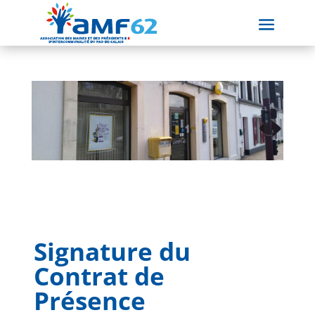
Signature du
Contrat de
Présence