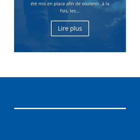
été mis en place afin de soutenir, à la
fois, les...
Lire plus