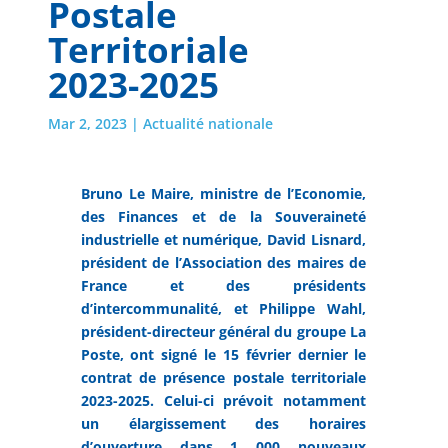
Postale
Territoriale
2023-2025
Mar 2, 2023
|
Actualité nationale
Bruno Le Maire, ministre de l’Economie,
des Finances et de la Souveraineté
industrielle et numérique, David Lisnard,
président de l’Association des maires de
France et des présidents
d’intercommunalité, et Philippe Wahl,
président-directeur général du groupe La
Poste, ont signé le 15 février dernier le
contrat de présence postale territoriale
2023-2025. Celui-ci prévoit notamment
un élargissement des horaires
d’ouverture dans 1 000 nouveaux