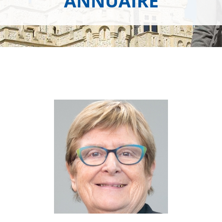
ANNUAIRE