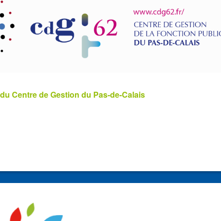
 du Centre de Gestion du Pas-de-Calais