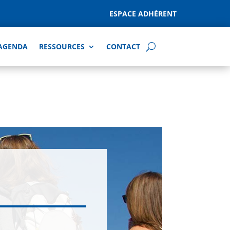
ESPACE ADHÉRENT
AGENDA
RESSOURCES
CONTACT