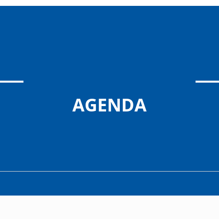
AGENDA