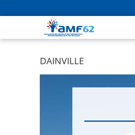
DAINVILLE