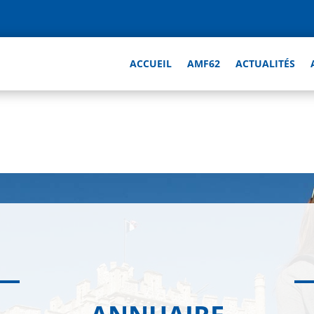
ACCUEIL
AMF62
ACTUALITÉS