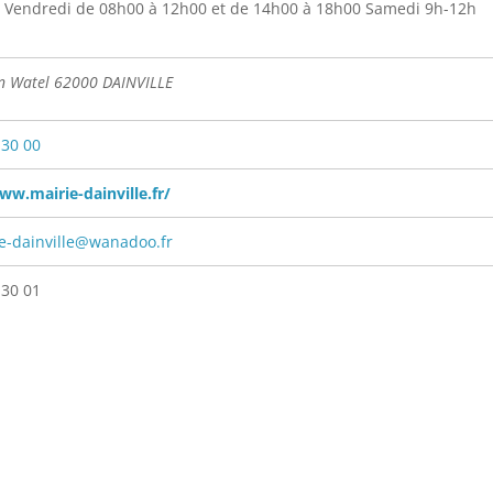
 Vendredi de 08h00 à 12h00 et de 14h00 à 18h00 Samedi 9h-12h
an Watel 62000 DAINVILLE
 30 00
ww.mairie-dainville.fr/
e-dainville@wanadoo.fr
 30 01