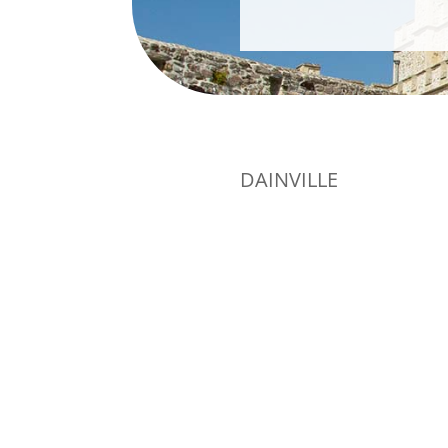
DAINVILLE