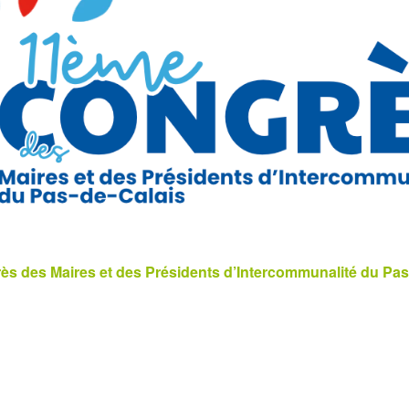
s des Maires et des Présidents d’Intercommunalité du Pas