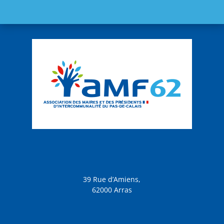
39 Rue d’Amiens,
62000 Arras