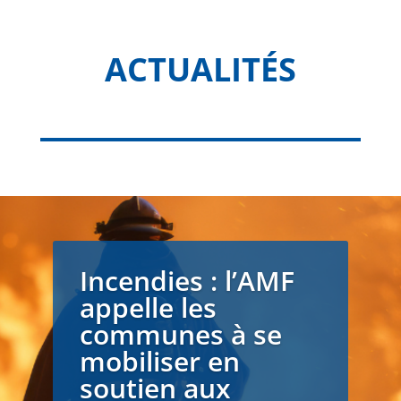
ACTUALITÉS
Incendies : l’AMF
appelle les
communes à se
mobiliser en
soutien aux