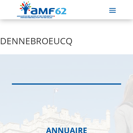
DENNEBROEUCQ
ANNUAIRE