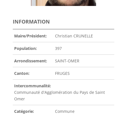
INFORMATION
Maire/Président:
Christian CRUNELLE
Population:
397
Arrondissement:
SAINT-OMER
Canton:
FRUGES
Intercommunalité:
Communauté d'Agglomération du Pays de Saint
Omer
Catégorie:
Commune