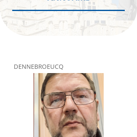
DENNEBROEUCQ