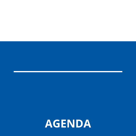
AGENDA