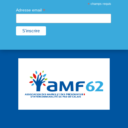
*
champs requis
*
Adresse email