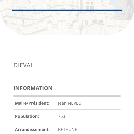
DIEVAL
INFORMATION
Maire/Président:
Jean NEVEU
Population:
753
Arrondissement:
BETHUNE