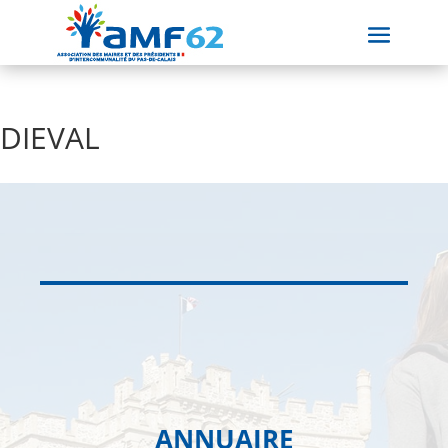
DIEVAL
ANNUAIRE