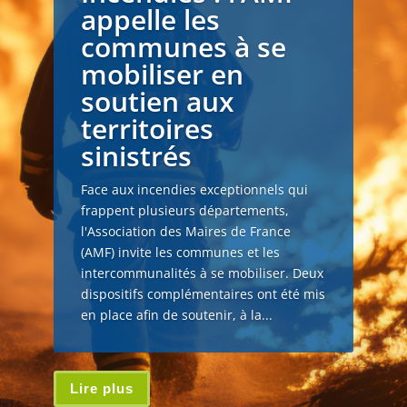
appelle les
communes à se
mobiliser en
soutien aux
territoires
sinistrés
Face aux incendies exceptionnels qui
frappent plusieurs départements,
l'Association des Maires de France
(AMF) invite les communes et les
intercommunalités à se mobiliser. Deux
dispositifs complémentaires ont été mis
en place afin de soutenir, à la...
Lire plus