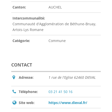
Canton:
AUCHEL
Intercommunalité:
Communauté d'Agglomération de Béthune-Bruay,
Artois-Lys Romane
Catégorie:
Commune
CONTACT
Adresse:
1 rue de l'Eglise 62460 DIEVAL
Téléphone:
03 21 41 50 16
Site web:
https://www.dieval.fr/