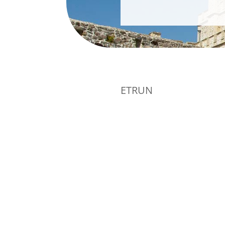
ETRUN