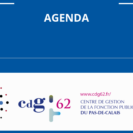
AGENDA