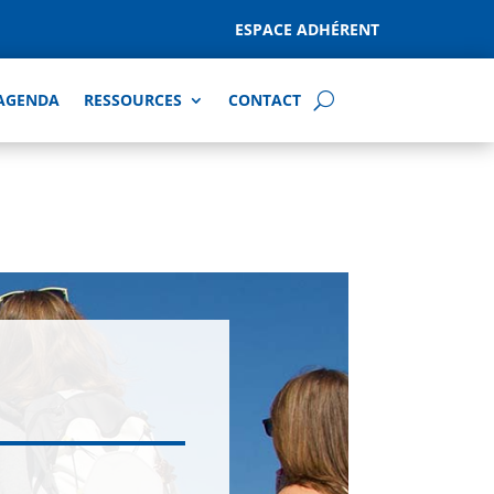
ESPACE ADHÉRENT
AGENDA
RESSOURCES
CONTACT