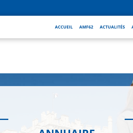
ACCUEIL
AMF62
ACTUALITÉS