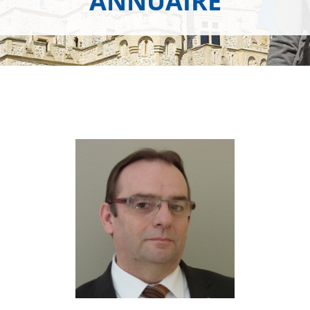
ANNUAIRE