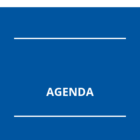
AGENDA