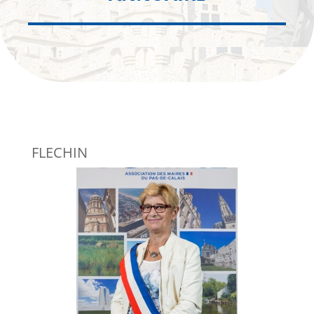
FLECHIN