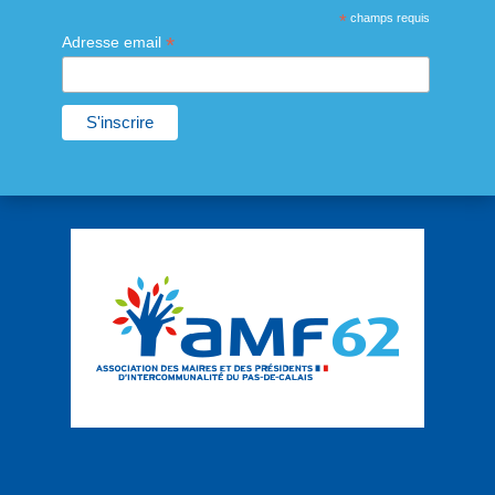
*
champs requis
*
Adresse email