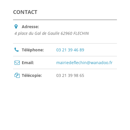
CONTACT
Adresse:
4 place du Gal de Gaulle 62960 FLECHIN
Téléphone:
03 21 39 46 89
Email:
mairiedeflechin@wanadoo.fr
Télécopie:
03 21 39 98 65