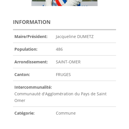
INFORMATION
Maire/Président:
Jacqueline DUMETZ
Population:
486
Arrondissement:
SAINT-OMER
Canton:
FRUGES
Intercommunalité:
Communauté d'Agglomération du Pays de Saint
Omer
Catégorie:
Commune