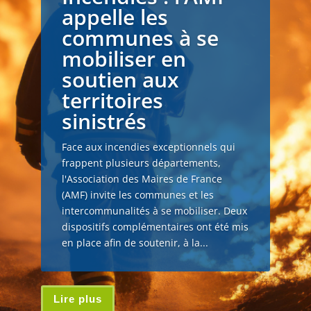
appelle les
communes à se
mobiliser en
soutien aux
territoires
sinistrés
Face aux incendies exceptionnels qui
frappent plusieurs départements,
l'Association des Maires de France
(AMF) invite les communes et les
intercommunalités à se mobiliser. Deux
dispositifs complémentaires ont été mis
en place afin de soutenir, à la...
Lire plus