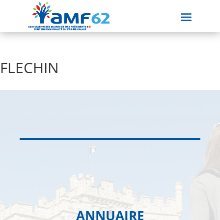
FLECHIN
ANNUAIRE