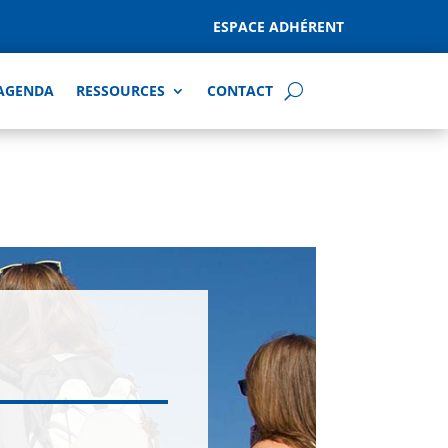
ESPACE ADHÉRENT
AGENDA
RESSOURCES
CONTACT