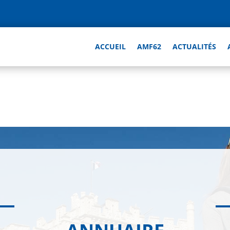
ACCUEIL
AMF62
ACTUALITÉS