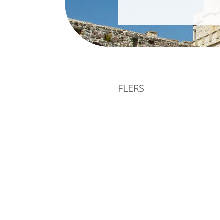
FLERS