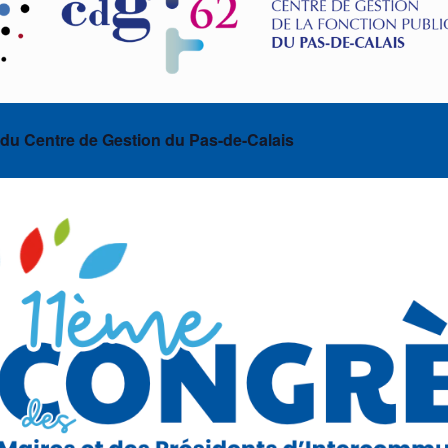
 du Centre de Gestion du Pas-de-Calais