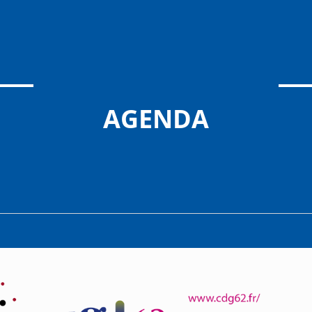
AGENDA