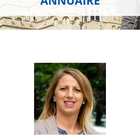
ANNUAIRE