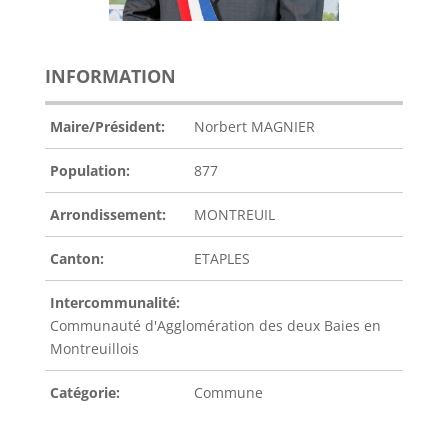
INFORMATION
Maire/Président:
Norbert MAGNIER
Population:
877
Arrondissement:
MONTREUIL
Canton:
ETAPLES
Intercommunalité:
Communauté d'Agglomération des deux Baies en
Montreuillois
Catégorie:
Commune