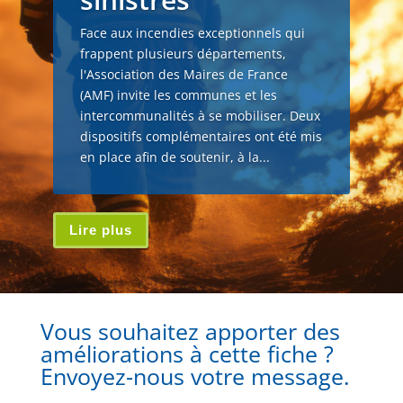
Face aux incendies exceptionnels qui
frappent plusieurs départements,
l'Association des Maires de France
(AMF) invite les communes et les
intercommunalités à se mobiliser. Deux
dispositifs complémentaires ont été mis
en place afin de soutenir, à la...
Lire plus
Vous souhaitez apporter des
améliorations à cette fiche ?
Envoyez-nous votre message.