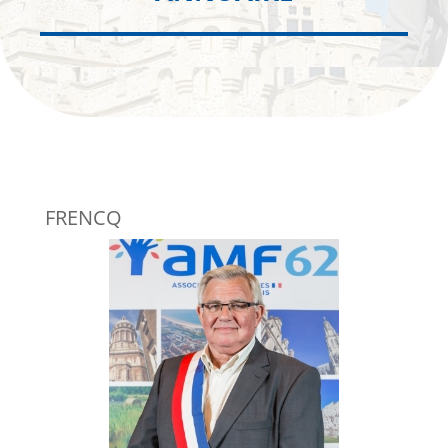
FRENCQ