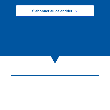
S’abonner au calendrier