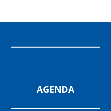
AGENDA