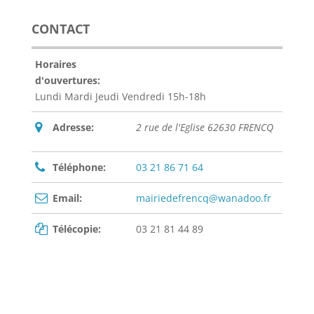
CONTACT
Horaires
d'ouvertures:
Lundi Mardi Jeudi Vendredi 15h-18h
Adresse:
2 rue de l'Eglise 62630 FRENCQ
Téléphone:
03 21 86 71 64
Email:
mairiedefrencq@wanadoo.fr
Télécopie:
03 21 81 44 89