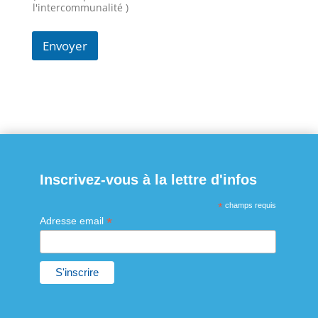
l'intercommunalité )
Envoyer
Inscrivez-vous à la lettre d'infos
*
champs requis
*
Adresse email