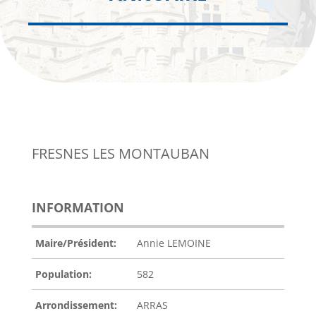
FRESNES LES MONTAUBAN
INFORMATION
Maire/Président:
Annie LEMOINE
Population:
582
Arrondissement:
ARRAS