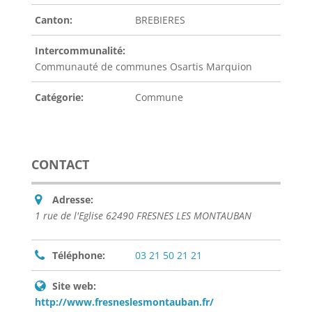
Canton:
BREBIERES
Intercommunalité:
Communauté de communes Osartis Marquion
Catégorie:
Commune
CONTACT
Adresse:
1 rue de l'Eglise 62490 FRESNES LES MONTAUBAN
Téléphone:
03 21 50 21 21
Site web:
http://www.fresneslesmontauban.fr/