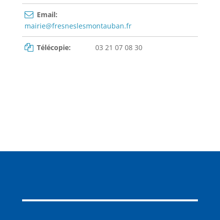
Email:
mairie@fresneslesmontauban.fr
Télécopie:
03 21 07 08 30