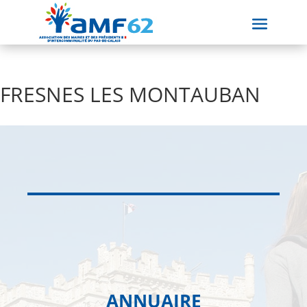
FRESNES LES MONTAUBAN
ANNUAIRE