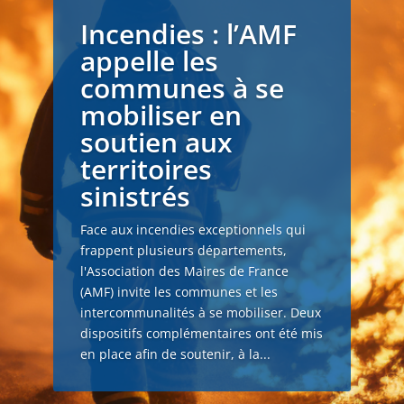
Incendies : l’AMF
appelle les
communes à se
mobiliser en
soutien aux
territoires
sinistrés
Face aux incendies exceptionnels qui
frappent plusieurs départements,
l'Association des Maires de France
(AMF) invite les communes et les
intercommunalités à se mobiliser. Deux
dispositifs complémentaires ont été mis
en place afin de soutenir, à la...