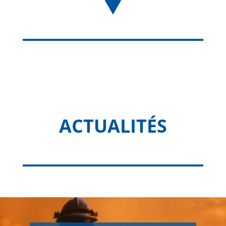
ACTUALITÉS