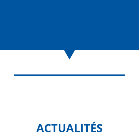
ACTUALITÉS