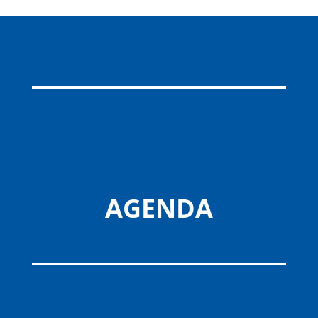
AGENDA