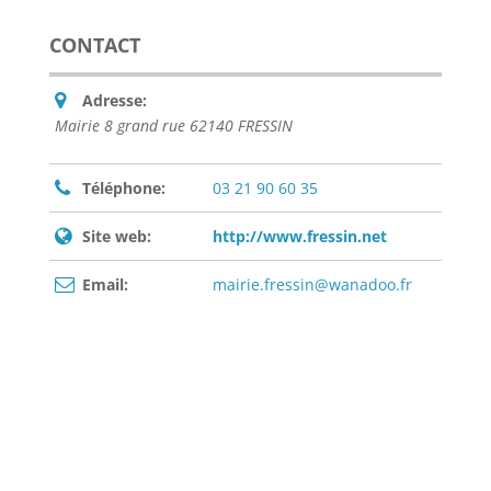
CONTACT
Adresse:
Mairie 8 grand rue 62140 FRESSIN
Téléphone:
03 21 90 60 35
Site web:
http://www.fressin.net
Email:
mairie.fressin@wanadoo.fr