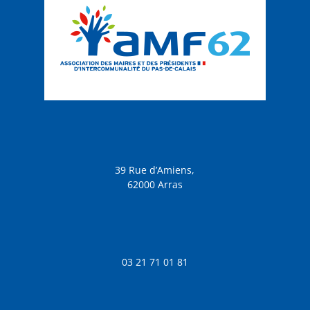
39 Rue d’Amiens,
62000 Arras
03 21 71 01 81