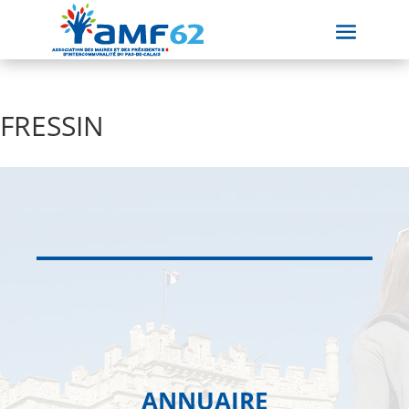
FRESSIN
ANNUAIRE