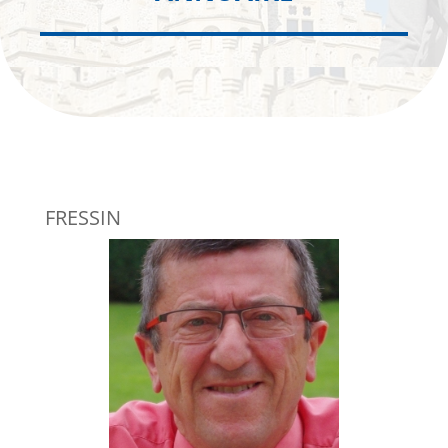
FRESSIN