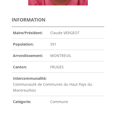
INFORMATION
Maire/Président:
Claude VERGEOT
Population:
591
Arrondissement:
MONTREUIL
Canton:
FRUGES
Intercommunalité:
Communauté de Communes du Haut Pays du
Montreuillois
Catégorie:
Commune