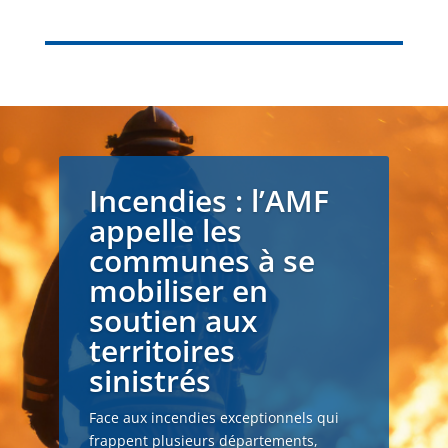
Incendies : l’AMF
appelle les
communes à se
mobiliser en
soutien aux
territoires
sinistrés
Face aux incendies exceptionnels qui
frappent plusieurs départements,