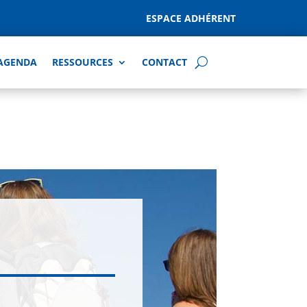
ESPACE ADHÉRENT
AGENDA
RESSOURCES
CONTACT