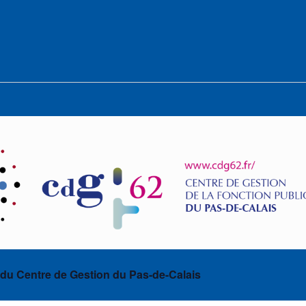
 du Centre de Gestion du Pas-de-Calais