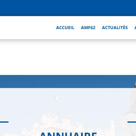
ACCUEIL
AMF62
ACTUALITÉS