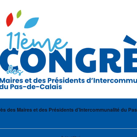
s des Maires et des Présidents d’Intercommunalité du Pas