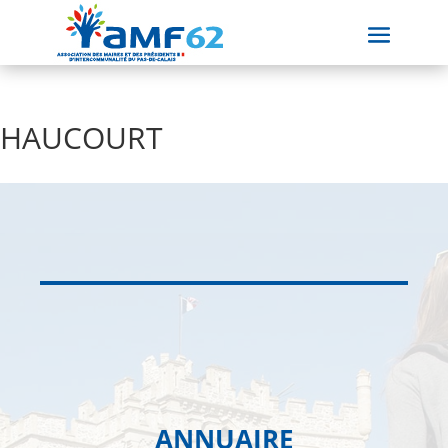
HAUCOURT
ANNUAIRE