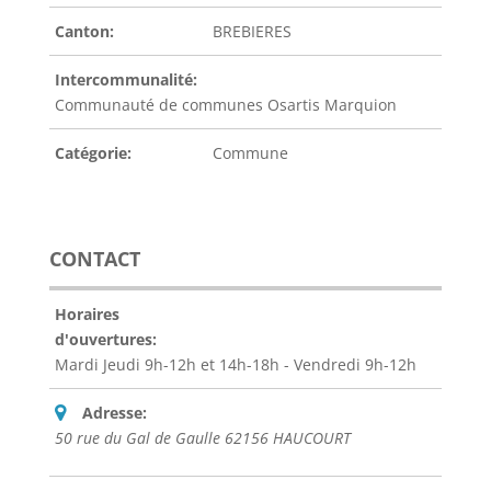
Canton:
BREBIERES
Intercommunalité:
Communauté de communes Osartis Marquion
Catégorie:
Commune
CONTACT
Horaires
d'ouvertures:
Mardi Jeudi 9h-12h et 14h-18h - Vendredi 9h-12h
Adresse:
50 rue du Gal de Gaulle 62156 HAUCOURT