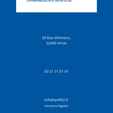
39 Rue d’Amiens,
62000 Arras
03 21 71 01 81
info@amf62.fr
mentions légales