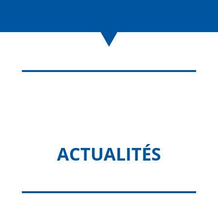
ACTUALITÉS