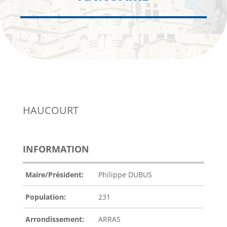
HAUCOURT
INFORMATION
Maire/Président:
Philippe DUBUS
Population:
231
Arrondissement:
ARRAS