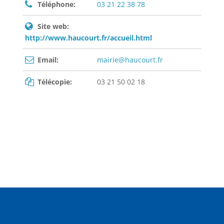
Téléphone:
03 21 22 38 78
Site web:
http://www.haucourt.fr/accueil.html
Email:
mairie@haucourt.fr
Télécopie:
03 21 50 02 18