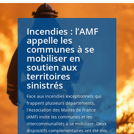
Incendies : l’AMF
appelle les
communes à se
mobiliser en
soutien aux
territoires
sinistrés
Face aux incendies exceptionnels qui
frappent plusieurs départements,
l'Association des Maires de France
(AMF) invite les communes et les
intercommunalités à se mobiliser. Deux
dispositifs complémentaires ont été mis