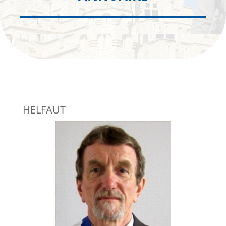
HELFAUT