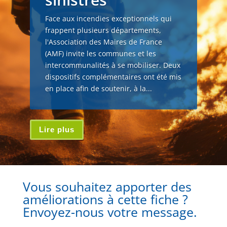
Face aux incendies exceptionnels qui
frappent plusieurs départements,
l'Association des Maires de France
(AMF) invite les communes et les
intercommunalités à se mobiliser. Deux
dispositifs complémentaires ont été mis
en place afin de soutenir, à la...
Lire plus
Vous souhaitez apporter des
améliorations à cette fiche ?
Envoyez-nous votre message.