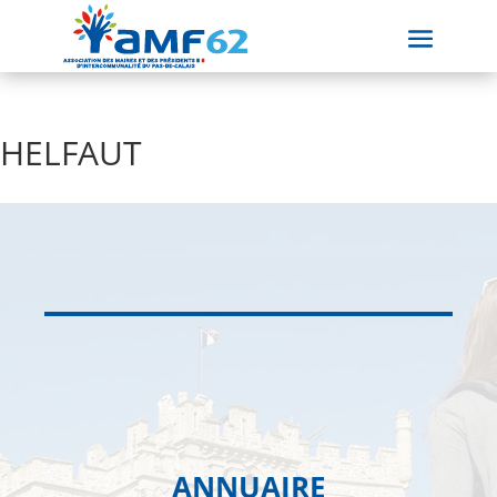
HELFAUT
ANNUAIRE