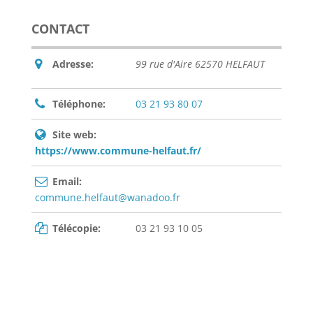
CONTACT
Adresse:
99 rue d'Aire 62570 HELFAUT
Téléphone:
03 21 93 80 07
Site web:
https://www.commune-helfaut.fr/
Email:
commune.helfaut@wanadoo.fr
Télécopie:
03 21 93 10 05