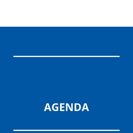
AGENDA