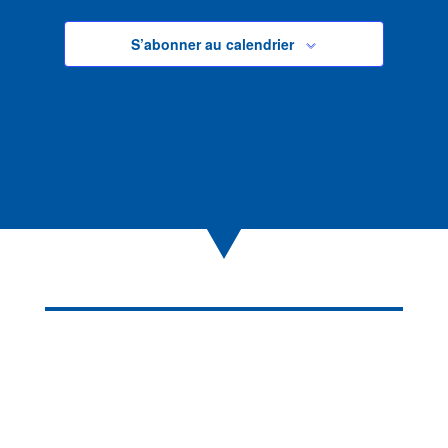
S’abonner au calendrier