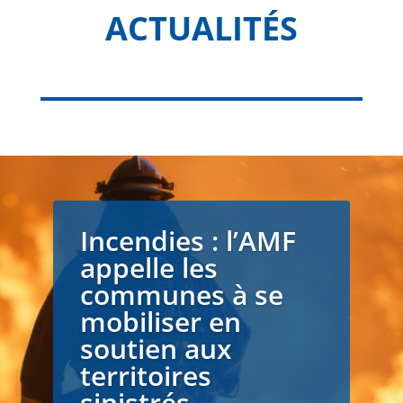
ACTUALITÉS
Incendies : l’AMF
appelle les
communes à se
mobiliser en
soutien aux
territoires
sinistrés