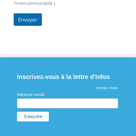
l'intercommunalité )
Envoyer
Inscrivez-vous à la lettre d'infos
*
champs requis
*
Adresse email