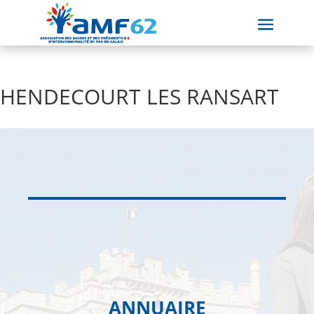
HENDECOURT LES RANSART
ANNUAIRE