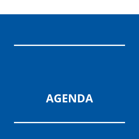
AGENDA