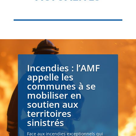
Incendies : l’AMF
appelle les
communes à se
mobiliser en
soutien aux
territoires
sinistrés
Face aux incendies exceptionnels qui