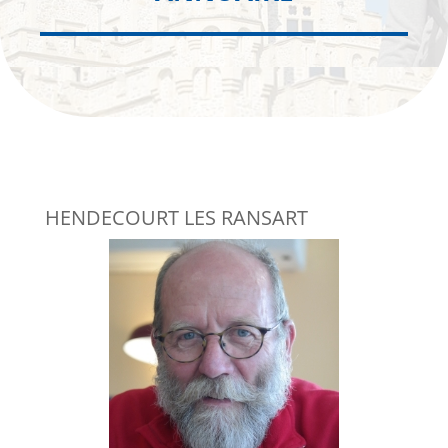
HENDECOURT LES RANSART