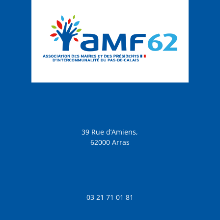
39 Rue d’Amiens,
62000 Arras
03 21 71 01 81