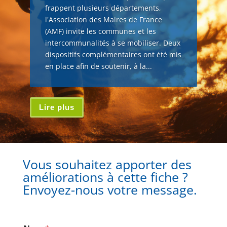
frappent plusieurs départements,
l'Association des Maires de France
(AMF) invite les communes et les
intercommunalités à se mobiliser. Deux
dispositifs complémentaires ont été mis
en place afin de soutenir, à la...
Lire plus
Vous souhaitez apporter des
améliorations à cette fiche ?
Envoyez-nous votre message.