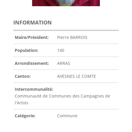
INFORMATION
Maire/Président:
Pierre BARROIS
Population:
140
Arrondissement:
ARRAS
Canton:
AVESNES LE COMTE
Intercommunalité:
Communauté de Communes des Campagnes de
l'Artois
Catégorie:
Commune