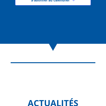
ACTUALITÉS