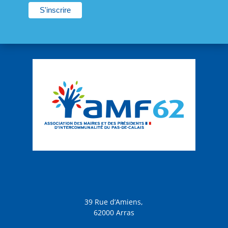
39 Rue d’Amiens,
62000 Arras