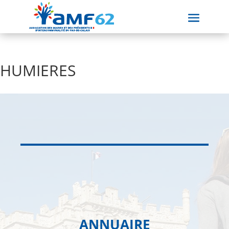
HUMIERES
ANNUAIRE