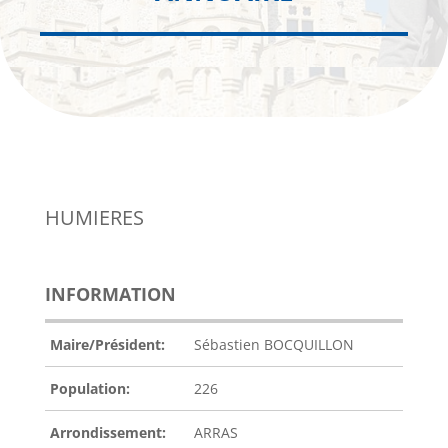
HUMIERES
INFORMATION
Maire/Président:
Sébastien BOCQUILLON
Population:
226
Arrondissement:
ARRAS