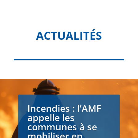
ACTUALITÉS
Incendies : l’AMF
appelle les
communes à se
mobiliser en