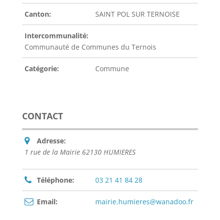
Canton:
SAINT POL SUR TERNOISE
Intercommunalité:
Communauté de Communes du Ternois
Catégorie:
Commune
CONTACT
Adresse:
1 rue de la Mairie 62130 HUMIERES
Téléphone:
03 21 41 84 28
Email:
mairie.humieres@wanadoo.fr