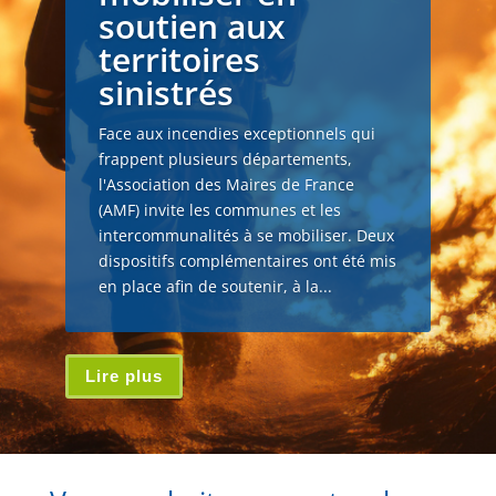
soutien aux
territoires
sinistrés
Face aux incendies exceptionnels qui
frappent plusieurs départements,
l'Association des Maires de France
(AMF) invite les communes et les
intercommunalités à se mobiliser. Deux
dispositifs complémentaires ont été mis
en place afin de soutenir, à la...
Lire plus