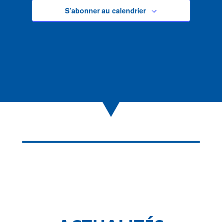
S’abonner au calendrier