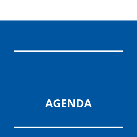
AGENDA