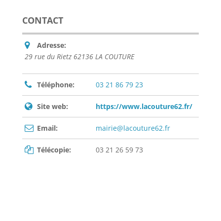
CONTACT
Adresse:
29 rue du Rietz 62136 LA COUTURE
Téléphone:
03 21 86 79 23
Site web:
https://www.lacouture62.fr/
Email:
mairie@lacouture62.fr
Télécopie:
03 21 26 59 73