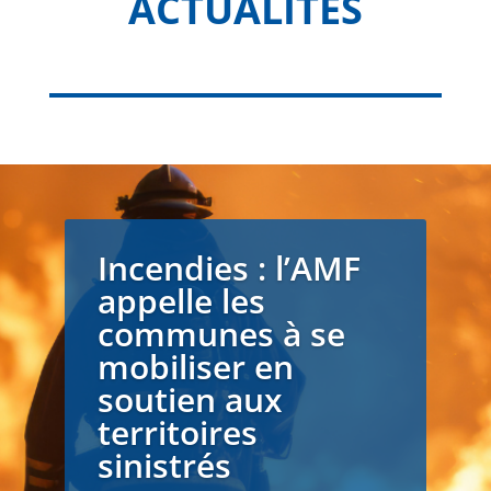
ACTUALITÉS
Incendies : l’AMF
appelle les
communes à se
mobiliser en
soutien aux
territoires
sinistrés