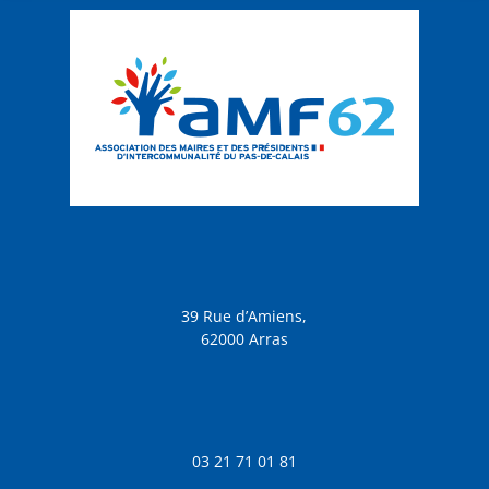
39 Rue d’Amiens,
62000 Arras
03 21 71 01 81