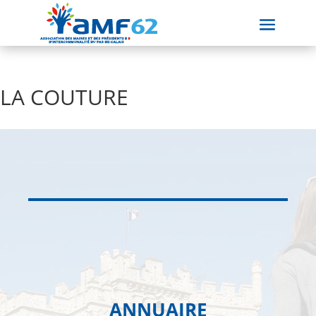
LA COUTURE
ANNUAIRE