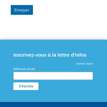
Envoyer
Inscrivez-vous à la lettre d'infos
*
champs requis
*
Adresse email