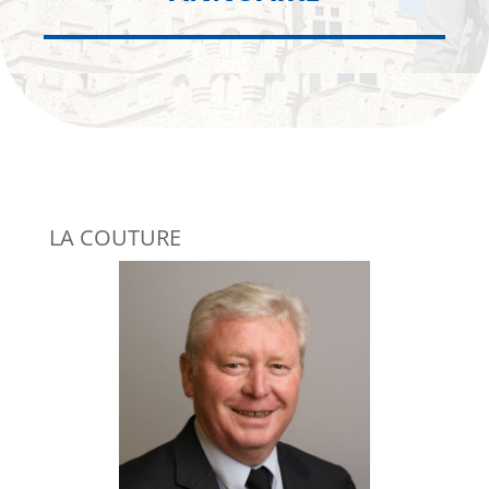
LA COUTURE