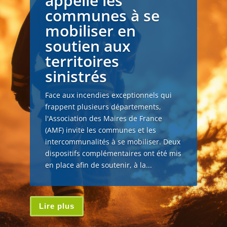
appelle les
communes à se
mobiliser en
soutien aux
territoires
sinistrés
Face aux incendies exceptionnels qui
frappent plusieurs départements,
l'Association des Maires de France
(AMF) invite les communes et les
intercommunalités à se mobiliser. Deux
dispositifs complémentaires ont été mis
en place afin de soutenir, à la...
Lire plus