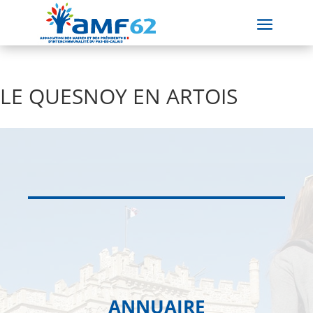
LE QUESNOY EN ARTOIS
ANNUAIRE