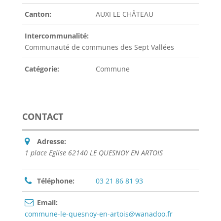
Canton:
AUXI LE CHÂTEAU
Intercommunalité:
Communauté de communes des Sept Vallées
Catégorie:
Commune
CONTACT
Adresse:
1 place Eglise 62140 LE QUESNOY EN ARTOIS
Téléphone:
03 21 86 81 93
Email:
commune-le-quesnoy-en-artois@wanadoo.fr