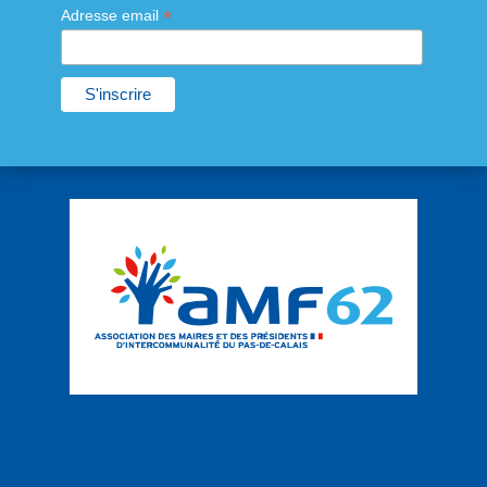
*
Adresse email