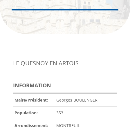
LE QUESNOY EN ARTOIS
INFORMATION
Maire/Président:
Georges BOULENGER
Population:
353
Arrondissement:
MONTREUIL