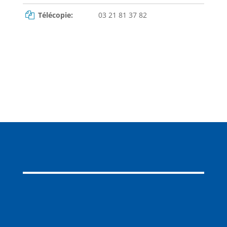
Télécopie:
03 21 81 37 82