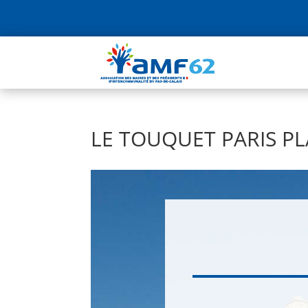
LE TOUQUET PARIS P