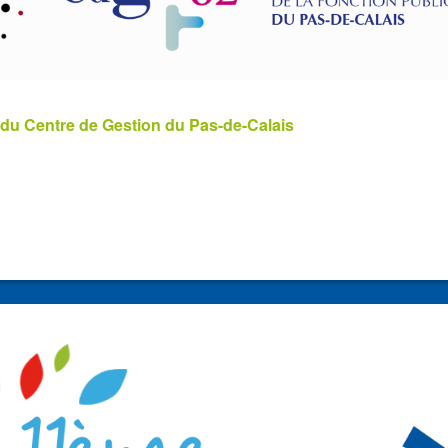
 du Centre de Gestion du Pas-de-Calais