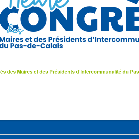
s des Maires et des Présidents d’Intercommunalité du Pas