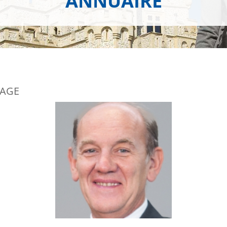
ANNUAIRE
LAGE