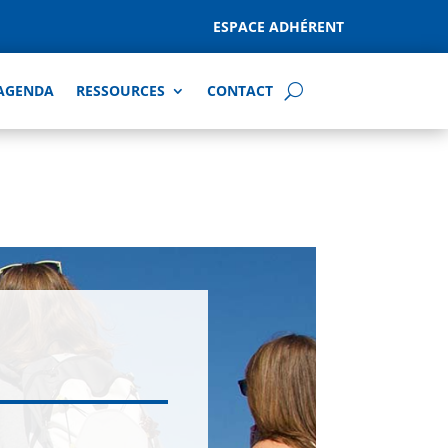
ESPACE ADHÉRENT
AGENDA
RESSOURCES
CONTACT