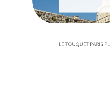
LE TOUQUET PARIS P