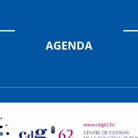
AGENDA