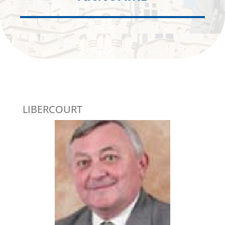
LIBERCOURT