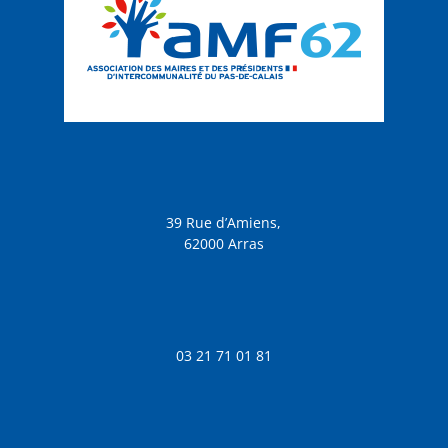
39 Rue d’Amiens,
62000 Arras
03 21 71 01 81