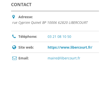
CONTACT
Adresse:
rue Cyprien Quinet BP 10006 62820 LIBERCOURT
Téléphone:
03 21 08 10 50
Site web:
https://www.libercourt.fr/
Email:
maire@libercourt.fr