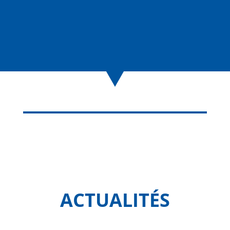
ACTUALITÉS