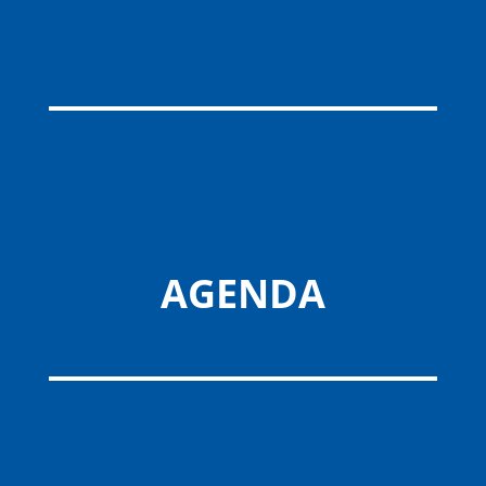
AGENDA