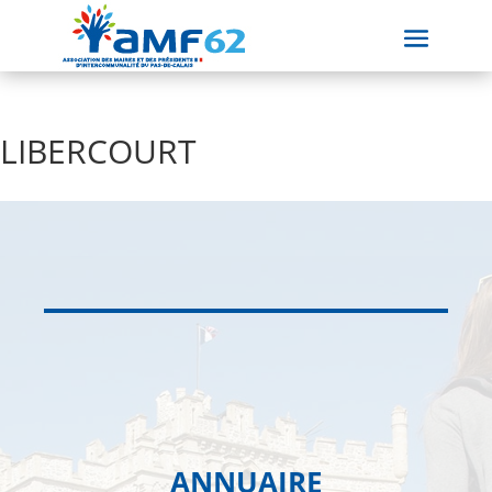
LIBERCOURT
ANNUAIRE