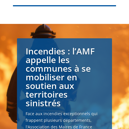
Incendies : l’AMF
appelle les
communes à se
mobiliser en
soutien aux
territoires
sinistrés
Face aux incendies exceptionnels qui
frappent plusieurs départements,
l'Association des Maires de France