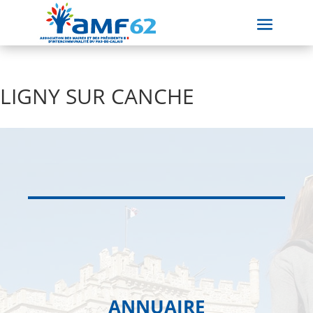
LIGNY SUR CANCHE
ANNUAIRE