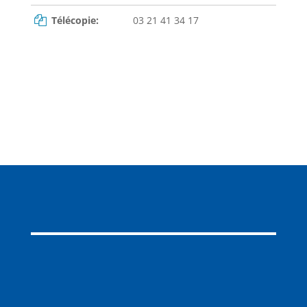
Télécopie:
03 21 41 34 17