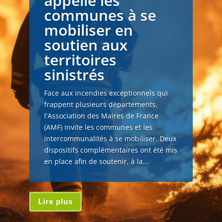
appelle les
communes à se
mobiliser en
soutien aux
territoires
sinistrés
Face aux incendies exceptionnels qui
frappent plusieurs départements,
l'Association des Maires de France
(AMF) invite les communes et les
intercommunalités à se mobiliser. Deux
dispositifs complémentaires ont été mis
en place afin de soutenir, à la...
Lire plus