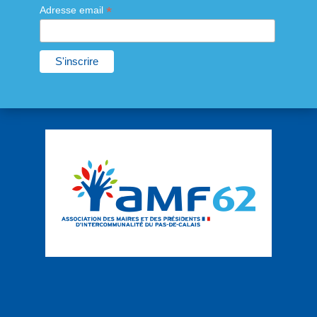
*
Adresse email