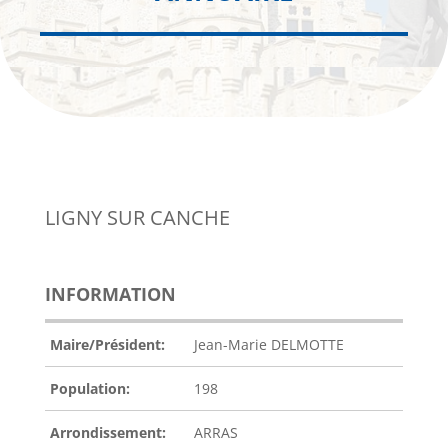
LIGNY SUR CANCHE
INFORMATION
Maire/Président:
Jean-Marie DELMOTTE
Population:
198
Arrondissement:
ARRAS