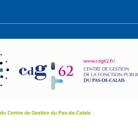
 du Centre de Gestion du Pas-de-Calais