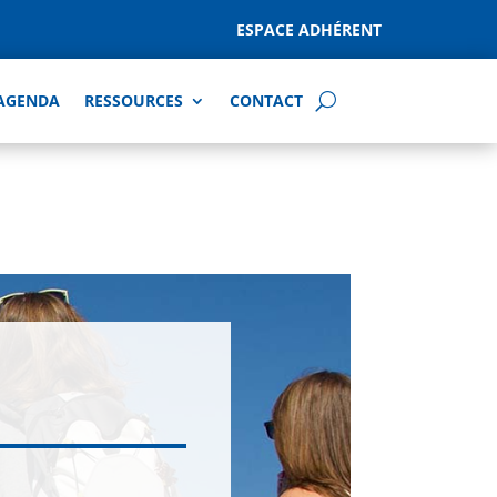
ESPACE ADHÉRENT
AGENDA
RESSOURCES
CONTACT