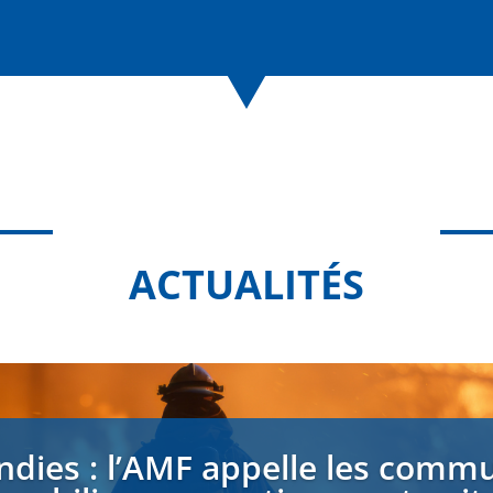
ACTUALITÉS
ndies : l’AMF appelle les comm