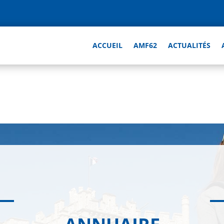
ACCUEIL
AMF62
ACTUALITÉS