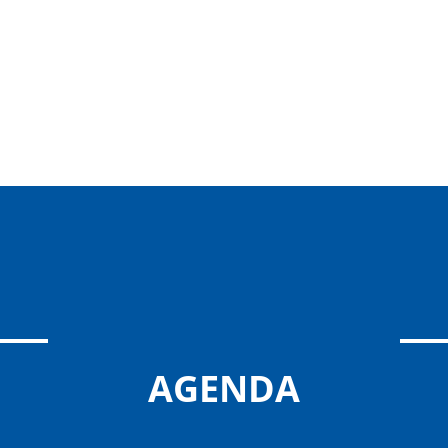
AGENDA