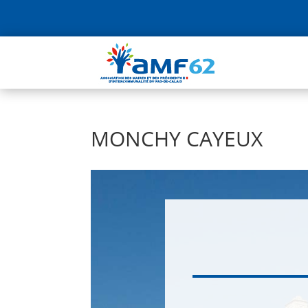
MONCHY CAYEUX